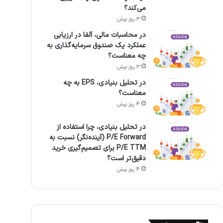
می‌کند؟
3 روز پیش
در محاسبات مالی، آلفا در ارزیابی
عملکرد یک صندوق سرمایه‌گذاری به
چه معناست؟
3 روز پیش
در تحلیل بنیادی، EPS به چه
معناست؟
4 روز پیش
در تحلیل بنیادی، چرا استفاده از
P/E Forward (آینده‌نگر) نسبت به
P/E TTM برای تصمیم‌گیری خرید
دقیق‌تر است؟
4 روز پیش