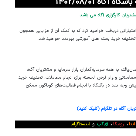
آگاه 1402/08/01
شتریان کارگزاری آگاه می باشد
متیازاتی دریافت خواهید کرد که به کمک آن از مزایایی همچون
 تخفیف خرید بسته های آموزشی بهرمند خواهید شد.
ان‌یافته به همه سرمایه‌گذاران بازار سرمایه و مشتریان آگاه،
عاملاتی و وام قرض الحسنه برای انجام معاملات، تخفیف خرید
ایش وجه نقد در بآشگاه با انجام فعالیت‌های گوناگون ممکن
ان آگاه در تلگرام (کلیک کنید)
ایتا
،
روبیکا
،
آی‌گپ
و
اینستاگرام