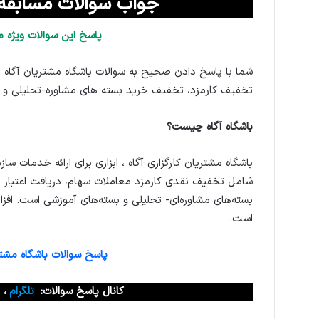
جواب سوالات مسابقه باشگاه 
پاسخ این سوالات ویژه م
شما با پاسخ دادن صحیح به سوالات باشگاه مشتریان آگاه ا
تخفیف کارمزد، تخفیف خرید بسته های مشاوره-تحلیلی و
باشگاه آگاه چیست؟
باشگاه مشتریان کارگزاری آگاه ، ابزاری برای ارائه خدمات سازم
شامل تخفیف نقدی کارمزد معاملات سهام، دریافت اعتبار م
بسته‌های مشاوره‌ای- تحلیلی و بسته‌های آموزشی است. افز
است.
پاسخ سوالات باشگاه مشتری
کانال پاسخ سوالات:
تلگرام
،