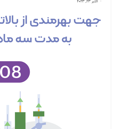
اکتبر 23, 2023