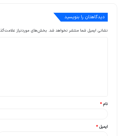
دیدگاهتان را بنویسید
نشانی ایمیل شما منتشر نخواهد شد.
بخش‌های موردنیاز علامت‌گذا
د
ی
د
گ
ا
ه
*
نام
*
ایمیل
*