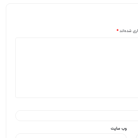
ری شده‌اند
*
وب‌ سایت