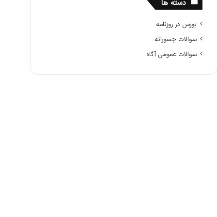
دسته ها
بورس در روزنامه
سوالات جسورانه
سوالات عمومی آگاه