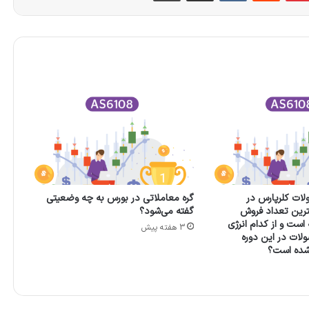
ات کلرپارس در
گره معاملاتی در بورس به چه وضعیتی
ترین تعداد فروش
گفته می‌شود؟
 است و از کدام انرژی
3 هفته پیش
لات در این دوره
شده است؟