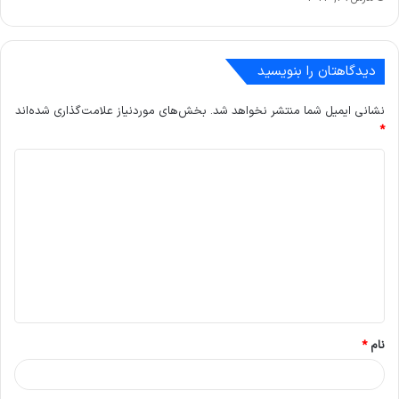
دیدگاهتان را بنویسید
نشانی ایمیل شما منتشر نخواهد شد.
بخش‌های موردنیاز علامت‌گذاری شده‌اند
*
د
ی
د
گ
ا
ه
*
نام
*