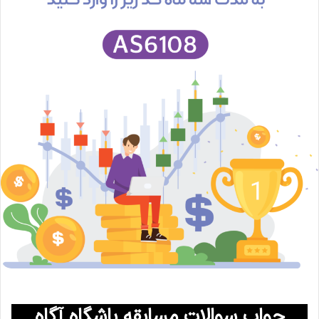
جواب سوالات مسابقه باشگاه آگاه