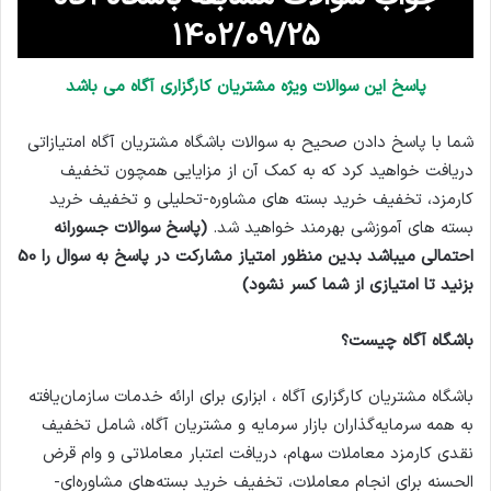
1402/09/25
پاسخ این سوالات ویژه مشتریان کارگزاری آگاه می باشد
شما با پاسخ دادن صحیح به سوالات باشگاه مشتریان آگاه امتیازاتی
دریافت خواهید کرد که به کمک آن از مزایایی همچون تخفیف
کارمزد، تخفیف خرید بسته های مشاوره-تحلیلی و تخفیف خرید
بسته های آموزشی بهرمند خواهید شد.
(پاسخ سوالات جسورانه
احتمالی میباشد بدین منظور امتیاز مشارکت در پاسخ به سوال را 50
بزنید تا امتیازی از شما کسر نشود)
باشگاه آگاه چیست؟
باشگاه مشتریان کارگزاری آگاه ، ابزاری برای ارائه خدمات سازمان‌یافته
به همه سرمایه‌گذاران بازار سرمایه و مشتریان آگاه، شامل تخفیف
نقدی کارمزد معاملات سهام، دریافت اعتبار معاملاتی و وام قرض
الحسنه برای انجام معاملات، تخفیف خرید بسته‌های مشاوره‌ای-