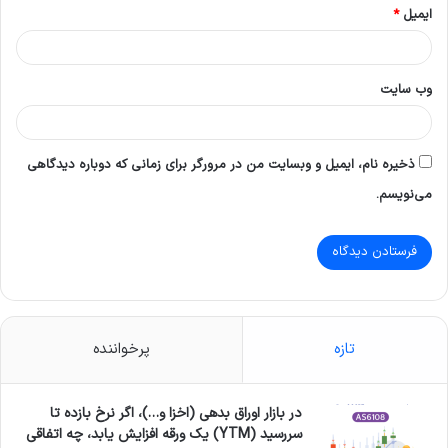
ایمیل
*
وب‌ سایت
ذخیره نام، ایمیل و وبسایت من در مرورگر برای زمانی که دوباره دیدگاهی
می‌نویسم.
تازه
پرخواننده
در بازار اوراق بدهی (اخزا و…)، اگر نرخ بازده تا
سررسید (YTM) یک ورقه افزایش یابد، چه اتفاقی