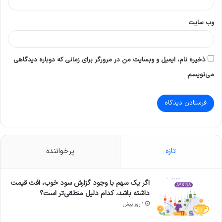
وب‌ سایت
ذخیره نام، ایمیل و وبسایت من در مرورگر برای زمانی که دوباره دیدگاهی
می‌نویسم.
تازه
پرخواننده
اگر یک سهم با وجود گزارش سود خوب، افت قیمت
داشته باشد، کدام دلیل منطقی‌تر است؟
1 روز پیش