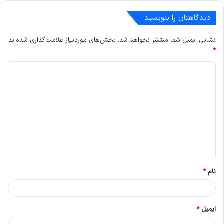
دیدگاهتان را بنویسید
نشانی ایمیل شما منتشر نخواهد شد.
بخش‌های موردنیاز علامت‌گذاری شده‌اند
*
د
ی
د
گ
ا
ه
*
نام
*
ایمیل
*