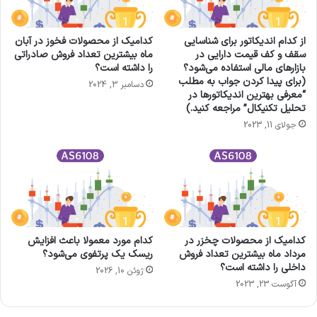
از کدام اندیکاتور برای شناسایی
کدامیک از محصولات فخوز در آبان
سقف و کف قیمت دارایی در
ماه بیشترین تعداد فروش صادراتی
بازارهای مالی استفاده می‌شود؟
را داشته است؟
(برای پیدا کردن جواب به مطلب
دسامبر 3, 2024
“معرفی بهترین اندیکاتورها در
تحلیل تکنیکال” مراجعه کنید.)
جولای 11, 2023
کدامیک از محصولات چخزر در
کدام مورد معمولا باعث افزایش
مرداد ماه بیشترین تعداد فروش
ریسک یک پرتفوی می‌شود؟
داخلی را داشته است؟
ژوئن 10, 2026
آگوست 23, 2023