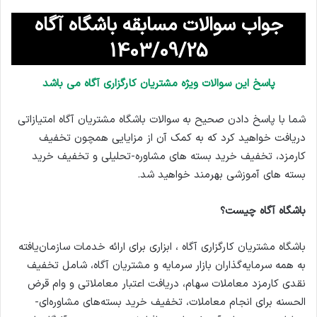
جواب سوالات مسابقه باشگاه آگاه
1403/09/25
پاسخ این سوالات ویژه مشتریان کارگزاری آگاه می باشد
شما با پاسخ دادن صحیح به سوالات باشگاه مشتریان آگاه امتیازاتی
دریافت خواهید کرد که به کمک آن از مزایایی همچون تخفیف
کارمزد، تخفیف خرید بسته های مشاوره-تحلیلی و تخفیف خرید
بسته های آموزشی بهرمند خواهید شد.
باشگاه آگاه چیست؟
باشگاه مشتریان کارگزاری آگاه ، ابزاری برای ارائه خدمات سازمان‌یافته
به همه سرمایه‌گذاران بازار سرمایه و مشتریان آگاه، شامل تخفیف
نقدی کارمزد معاملات سهام، دریافت اعتبار معاملاتی و وام قرض
الحسنه برای انجام معاملات، تخفیف خرید بسته‌های مشاوره‌ای-