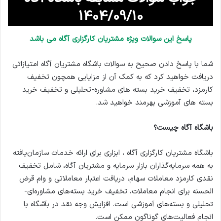
1404/09/10
پاسخ این سوالات ویژه مشتریان کارگزاری آگاه می باشد
شما با پاسخ دادن صحیح به سوالات باشگاه مشتریان آگاه امتیازاتی
دریافت خواهید کرد که به کمک آن از مزایایی همچون تخفیف
کارمزد، تخفیف خرید بسته های مشاوره-تحلیلی و تخفیف خرید
بسته های آموزشی بهرمند خواهید شد.
باشگاه آگاه چیست؟
باشگاه مشتریان کارگزاری آگاه ، ابزاری برای ارائه خدمات سازمان‌یافته
به همه سرمایه‌گذاران بازار سرمایه و مشتریان آگاه، شامل تخفیف
نقدی کارمزد معاملات سهام، دریافت اعتبار معاملاتی و وام قرض
الحسنه برای انجام معاملات، تخفیف خرید بسته‌های مشاوره‌ای-
تحلیلی و بسته‌های آموزشی است. افزایش وجه نقد در بآشگاه با
انجام فعالیت‌های گوناگون ممکن است.