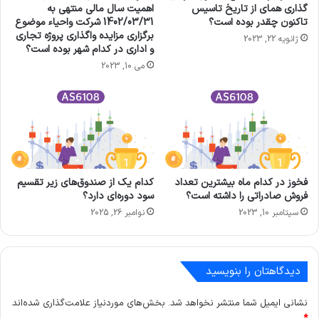
گذاری همای از تاریخ تاسیس
اهمیت سال مالی منتهی به
تاکنون چقدر بوده است؟
1402/03/31 شرکت واحياء موضوع
برگزاری مزایده واگذاری پروژه تجاری
ژانویه 22, 2023
و اداری در کدام شهر بوده است؟
می 10, 2023
فخوز در کدام ماه بیشترین تعداد
کدام یک از صندوق‌های زیر تقسیم
فروش صادراتی را داشته است؟
سود دوره‌ای دارد؟
سپتامبر 10, 2023
نوامبر 26, 2025
دیدگاهتان را بنویسید
نشانی ایمیل شما منتشر نخواهد شد.
بخش‌های موردنیاز علامت‌گذاری شده‌اند
*