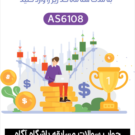
جواب سوالات مسابقه باشگاه آگاه