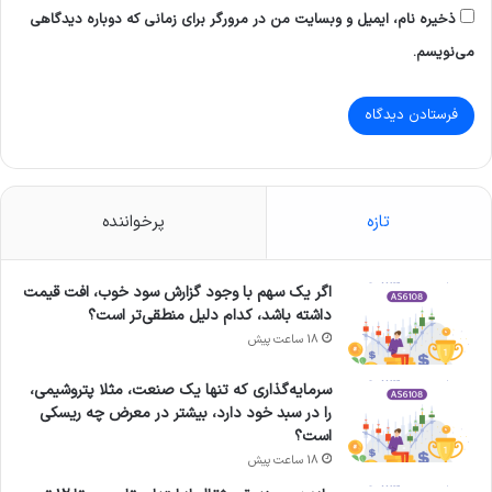
ذخیره نام، ایمیل و وبسایت من در مرورگر برای زمانی که دوباره دیدگاهی
می‌نویسم.
تازه
پرخواننده
اگر یک سهم با وجود گزارش سود خوب، افت قیمت
داشته باشد، کدام دلیل منطقی‌تر است؟
18 ساعت پیش
سرمایه‌گذاری که تنها یک صنعت، مثلا پتروشیمی،
را در سبد خود دارد، بیشتر در معرض چه ریسکی
است؟
18 ساعت پیش