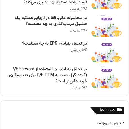
قیمت واحد صندوق چه تغییری می‌کند؟
3 روز پیش
در محاسبات مالی، آلفا در ارزیابی عملکرد یک
صندوق سرمایه‌گذاری به چه معناست؟
3 روز پیش
در تحلیل بنیادی، EPS به چه معناست؟
5 روز پیش
در تحلیل بنیادی، چرا استفاده از P/E Forward
(آینده‌نگر) نسبت به P/E TTM برای تصمیم‌گیری
خرید دقیق‌تر است؟
5 روز پیش
دسته ها
بورس در روزنامه