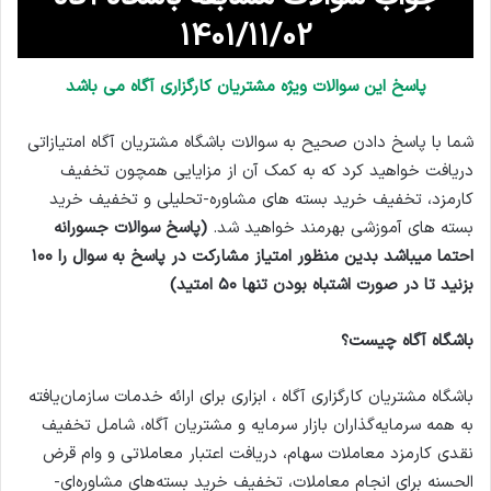
1401/11/02
پاسخ این سوالات ویژه مشتریان کارگزاری آگاه می باشد
شما با پاسخ دادن صحیح به سوالات باشگاه مشتریان آگاه امتیازاتی
دریافت خواهید کرد که به کمک آن از مزایایی همچون تخفیف
کارمزد، تخفیف خرید بسته های مشاوره-تحلیلی و تخفیف خرید
بسته های آموزشی بهرمند خواهید شد.
(پاسخ سوالات جسورانه
احتما میباشد بدین منظور امتیاز مشارکت در پاسخ به سوال را ۱۰۰
بزنید تا در صورت اشتباه بودن تنها ۵۰ امتید)
باشگاه آگاه چیست؟
باشگاه مشتریان کارگزاری آگاه ، ابزاری برای ارائه خدمات سازمان‌یافته
به همه سرمایه‌گذاران بازار سرمایه و مشتریان آگاه، شامل تخفیف
نقدی کارمزد معاملات سهام، دریافت اعتبار معاملاتی و وام قرض
الحسنه برای انجام معاملات، تخفیف خرید بسته‌های مشاوره‌ای-