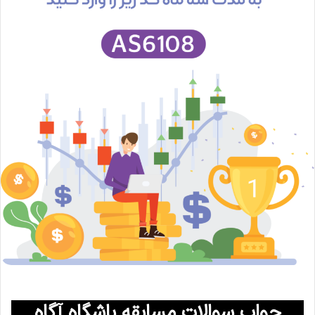
جواب سوالات مسابقه باشگاه آگاه