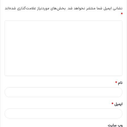
نشانی ایمیل شما منتشر نخواهد شد.
بخش‌های موردنیاز علامت‌گذاری شده‌اند
*
د
ی
د
گ
ا
ه
*
نام
*
ایمیل
*
وب‌ سایت