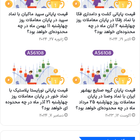
قیمت پایانی كشت و دامداری فكا
قیمت پایانی سپيد ماكيان با نماد
با نماد زفکا در پایان معاملات روز
سپید در پایان معاملات روز
چهارشنبه 2 آبان ماه در چه
چهارشنبه 11 بهمن ماه در چه
محدوده‌ای خواهد بود؟
محدوده‌ای خواهد بود؟
اکتبر 19, 2024
ژانویه 27, 2024
قیمت پایان گروه‌ صنايع‌ بهشهر
قیمت پایانی نورايستا پلاستيک با
ايران‌ با نماد وصنا در پایان
نماد خنور در پایان معاملات روز
معاملات روز چهارشنبه 25 مرداد
چهارشنبه 21 آذر ماه در چه محدوده
ماه در چه محدوده‌ای خواهد بود؟
ای خواهد بود؟
آگوست 12, 2023
دسامبر 7, 2024