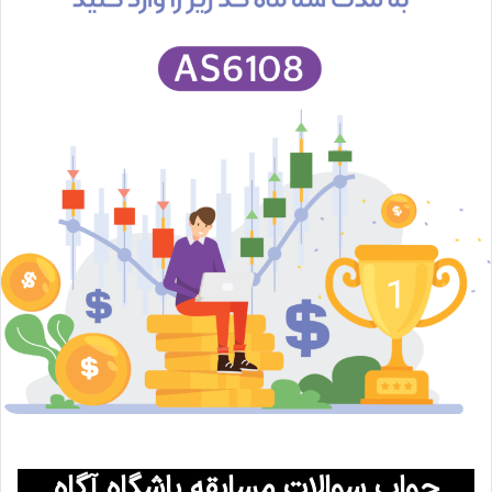
جواب سوالات مسابقه باشگاه آگاه