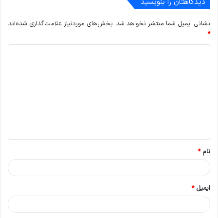
دیدگاهتان را بنویسید
نشانی ایمیل شما منتشر نخواهد شد.
بخش‌های موردنیاز علامت‌گذاری شده‌اند
*
د
ی
د
گ
ا
ه
*
نام
*
ایمیل
*