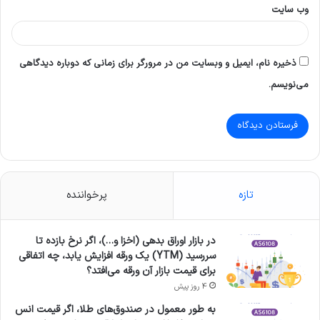
وب‌ سایت
ذخیره نام، ایمیل و وبسایت من در مرورگر برای زمانی که دوباره دیدگاهی
می‌نویسم.
تازه
پرخواننده
در بازار اوراق بدهی (اخزا و…)، اگر نرخ بازده تا
سررسید (YTM) یک ورقه افزایش یابد، چه اتفاقی
برای قیمت بازار آن ورقه می‌افتد؟
4 روز پیش
به طور معمول در صندوق‌های طلا، اگر قیمت انس