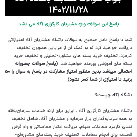
1402/11/28
پاسخ این سوالات ویژه مشتریان کارگزاری آگاه می باشد
شما با پاسخ دادن صحیح به سوالات باشگاه مشتریان آگاه امتیازاتی
دریافت خواهید کرد که به کمک آن از مزایایی همچون تخفیف
کارمزد، تخفیف خرید بسته های مشاوره-تحلیلی و تخفیف خرید
بسته های آموزشی بهرمند خواهید شد.
(پاسخ سوالات جسورانه
احتمالی میباشد بدین منظور امتیاز مشارکت در پاسخ به سوال را 50
بزنید تا امتیازی از شما کسر نشود)
باشگاه آگاه چیست؟
باشگاه مشتریان کارگزاری آگاه ، ابزاری برای ارائه خدمات سازمان‌یافته
به همه سرمایه‌گذاران بازار سرمایه و مشتریان آگاه، شامل تخفیف
نقدی کارمزد معاملات سهام، دریافت اعتبار معاملاتی و وام قرض
الحسنه برای انجام معاملات، تخفیف خرید بسته‌های مشاوره‌ای-