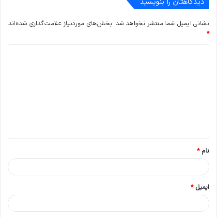
دیدگاهتان را بنویسید
نشانی ایمیل شما منتشر نخواهد شد.
بخش‌های موردنیاز علامت‌گذاری شده‌اند
*
د
ی
د
گ
ا
ه
*
نام
*
ایمیل
*