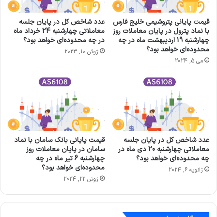
قیمت پایانی پتروشيمی خليج فارس
عدد شاخص کل در پایان جلسه
با نماد پترول در پایان معاملات روز
معاملاتی چهارشنبه 24 خرداد ماه
چهارشنبه 19 اردیبهشت ماه در چه
در چه محدوده‌ای خواهد بود؟
محدوده‌ای خواهد بود؟
ژوئن 10, 2023
می 5, 2024
عدد شاخص کل در پایان جلسه
قیمت پایانی بانک سامان با نماد
معاملاتی چهارشنبه 20 دی ماه در
سامان در پایان معاملات روز
چه محدوده‌ای خواهد بود؟
چهارشنبه 6 تیر ماه در چه
محدوده‌ای خواهد بود؟
ژانویه 6, 2024
ژوئن 22, 2024