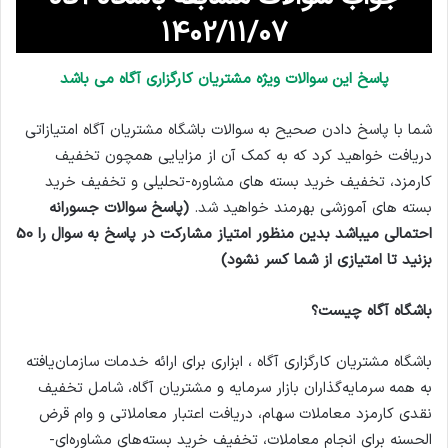
1402/11/07
پاسخ این سوالات ویژه مشتریان کارگزاری آگاه می باشد
شما با پاسخ دادن صحیح به سوالات باشگاه مشتریان آگاه امتیازاتی
دریافت خواهید کرد که به کمک آن از مزایایی همچون تخفیف
کارمزد، تخفیف خرید بسته های مشاوره-تحلیلی و تخفیف خرید
بسته های آموزشی بهرمند خواهید شد.
(پاسخ سوالات جسورانه
احتمالی میباشد بدین منظور امتیاز مشارکت در پاسخ به سوال را 50
بزنید تا امتیازی از شما کسر نشود)
باشگاه آگاه چیست؟
باشگاه مشتریان کارگزاری آگاه ، ابزاری برای ارائه خدمات سازمان‌یافته
به همه سرمایه‌گذاران بازار سرمایه و مشتریان آگاه، شامل تخفیف
نقدی کارمزد معاملات سهام، دریافت اعتبار معاملاتی و وام قرض
الحسنه برای انجام معاملات، تخفیف خرید بسته‌های مشاوره‌ای-