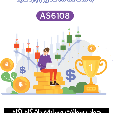
جواب سوالات مسابقه باشگاه آگاه