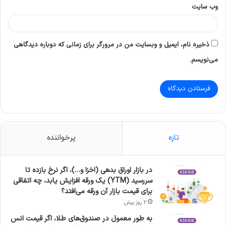
وب‌ سایت
ذخیره نام، ایمیل و وبسایت من در مرورگر برای زمانی که دوباره دیدگاهی
می‌نویسم.
تازه
پرخواننده
در بازار اوراق بدهی (اخزا و…)، اگر نرخ بازده تا
سررسید (YTM) یک ورقه افزایش یابد، چه اتفاقی
برای قیمت بازار آن ورقه می‌افتد؟
2 روز پیش
به طور معمول در صندوق‌های طلا، اگر قیمت انس