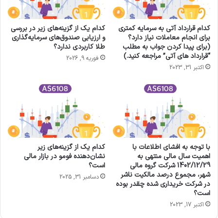
کدام قرارداد آتی به سرمایه کمتری
کدام یک از گزینه‌های زیر در بررسی
برای انجام معاملات نیاز دارد؟
و ارزیابی صندوق‌های سرمایه‌گذاری
(برای پیدا کردن جواب به مطلب
طلا کاربردی ندارد؟
“قرارداد های آتی” مراجعه کنید.)
فوریه 9, 2026
اکتبر 31, 2023
با توجه به افشای اطلاعات با
کدام یک از گزینه‌های زیر
اهمیت سال مالی منتهی به
نشان‌دهنده فومو در بازار مالی
1402/12/29 شرکت گروه مالي
است؟
شهر، مجموع درصد مالكيت ناشر
دسامبر 31, 2025
در شركت خريداري شده چقدر بوده
است؟
اکتبر 17, 2023