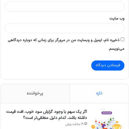
وب‌ سایت
ذخیره نام، ایمیل و وبسایت من در مرورگر برای زمانی که دوباره دیدگاهی
می‌نویسم.
تازه
پرخواننده
اگر یک سهم با وجود گزارش سود خوب، افت قیمت
داشته باشد، کدام دلیل منطقی‌تر است؟
19 ساعت پیش