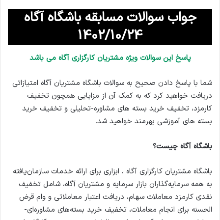
جواب سوالات مسابقه باشگاه آگاه
1402/10/24
پاسخ این سوالات ویژه مشتریان کارگزاری آگاه می باشد
شما با پاسخ دادن صحیح به سوالات باشگاه مشتریان آگاه امتیازاتی
دریافت خواهید کرد که به کمک آن از مزایایی همچون تخفیف
کارمزد، تخفیف خرید بسته های مشاوره-تحلیلی و تخفیف خرید
بسته های آموزشی بهرمند خواهید شد.
باشگاه آگاه چیست؟
باشگاه مشتریان کارگزاری آگاه ، ابزاری برای ارائه خدمات سازمان‌یافته
به همه سرمایه‌گذاران بازار سرمایه و مشتریان آگاه، شامل تخفیف
نقدی کارمزد معاملات سهام، دریافت اعتبار معاملاتی و وام قرض
الحسنه برای انجام معاملات، تخفیف خرید بسته‌های مشاوره‌ای-