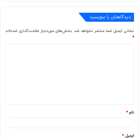
دیدگاهتان را بنویسید
نشانی ایمیل شما منتشر نخواهد شد.
بخش‌های موردنیاز علامت‌گذاری شده‌اند
*
د
ی
د
گ
ا
ه
*
نام
*
ایمیل
*