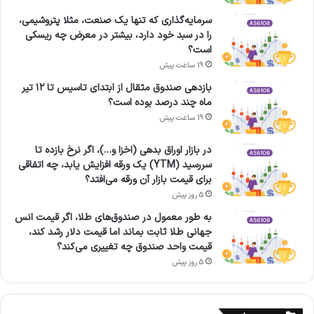
سرمایه‌گذاری که تنها یک صنعت، مثلا پتروشیمی،
را در سبد خود دارد، بیشتر در معرض چه ریسکی
است؟
19 ساعت پیش
بازدهی صندوق مثقال از ابتدای تاسیس تا ۱۲ تیر
ماه چند درصد بوده است؟
19 ساعت پیش
در بازار اوراق بدهی (اخزا و…)، اگر نرخ بازده تا
سررسید (YTM) یک ورقه افزایش یابد، چه اتفاقی
برای قیمت بازار آن ورقه می‌افتد؟
5 روز پیش
به طور معمول در صندوق‌های طلا، اگر قیمت انس
جهانی طلا ثابت بماند اما قیمت دلار رشد کند،
قیمت واحد صندوق چه تغییری می‌کند؟
5 روز پیش