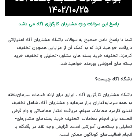
1402/10/25
پاسخ این سوالات ویژه مشتریان کارگزاری آگاه می باشد
شما با پاسخ دادن صحیح به سوالات باشگاه مشتریان آگاه امتیازاتی
دریافت خواهید کرد که به کمک آن از مزایایی همچون تخفیف
کارمزد، تخفیف خرید بسته های مشاوره-تحلیلی و تخفیف خرید
بسته های آموزشی بهرمند خواهید شد.
باشگاه آگاه چیست؟
باشگاه مشتریان کارگزاری آگاه ، ابزاری برای ارائه خدمات سازمان‌یافته
به همه سرمایه‌گذاران بازار سرمایه و مشتریان آگاه، شامل تخفیف
نقدی کارمزد معاملات سهام، دریافت اعتبار معاملاتی و وام قرض
الحسنه برای انجام معاملات، تخفیف خرید بسته‌های مشاوره‌ای-
تحلیلی و بسته‌های آموزشی است. افزایش وجه نقد در بآشگاه با
انجام فعالیت‌های گوناگون ممکن است.