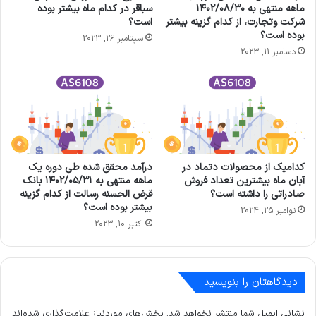
ماهه منتهی به ۱۴۰۲/۰۸/۳۰
سباقر در کدام ماه بیشتر بوده
شرکت وتجارت، از کدام گزینه بیشتر
است؟
بوده است؟
سپتامبر 26, 2023
دسامبر 11, 2023
کدامیک از محصولات دتماد در
درآمد محقق شده طی دوره یک
آبان ماه بیشترین تعداد فروش
ماهه منتهی به ۱۴۰۲/۰۵/۳۱ بانک
صادراتی را داشته است؟
قرض الحسنه رسالت از کدام گزینه
بیشتر بوده است؟
نوامبر 25, 2024
اکتبر 10, 2023
دیدگاهتان را بنویسید
نشانی ایمیل شما منتشر نخواهد شد.
بخش‌های موردنیاز علامت‌گذاری شده‌اند