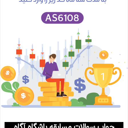
جواب سوالات مسابقه باشگاه آگاه