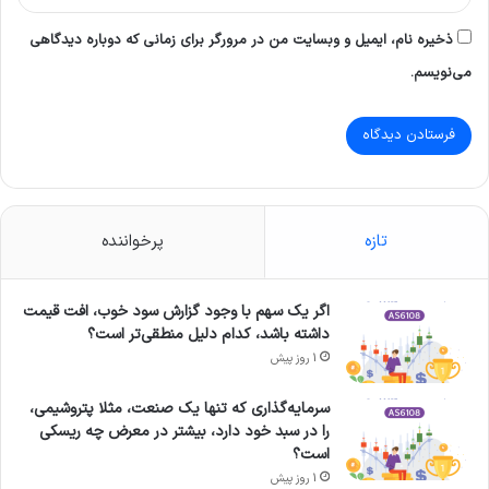
ذخیره نام، ایمیل و وبسایت من در مرورگر برای زمانی که دوباره دیدگاهی
می‌نویسم.
تازه
پرخواننده
اگر یک سهم با وجود گزارش سود خوب، افت قیمت
داشته باشد، کدام دلیل منطقی‌تر است؟
1 روز پیش
سرمایه‌گذاری که تنها یک صنعت، مثلا پتروشیمی،
را در سبد خود دارد، بیشتر در معرض چه ریسکی
است؟
1 روز پیش