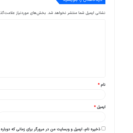
نشانی ایمیل شما منتشر نخواهد شد.
بخش‌های موردنیاز علامت‌گذا
د
ی
د
گ
ا
ه
*
نام
*
ایمیل
*
ذخیره نام، ایمیل و وبسایت من در مرورگر برای زمانی که دوباره