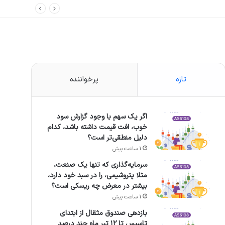
تازه
پرخواننده
اگر یک سهم با وجود گزارش سود
خوب، افت قیمت داشته باشد، کدام
دلیل منطقی‌تر است؟
1 ساعت پیش
سرمایه‌گذاری که تنها یک صنعت،
مثلا پتروشیمی، را در سبد خود دارد،
بیشتر در معرض چه ریسکی است؟
1 ساعت پیش
بازدهی صندوق مثقال از ابتدای
تاسیس تا ۱۲ تیر ماه چند درصد