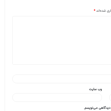
ری شده‌اند
*
وب‌ سایت
 دیدگاهی می‌نویسم.