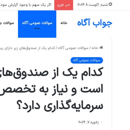
سرمایه‌گذاری که تنها یک صنعت، 
شنبه, آگوست 8 2026
خبر فوری
جواب آگاه
خانه
سوالات عمومی آگاه
سوالات ج
خانه
/
سوالات عمومی آگاه
/
کدام یک از صندوق‌های زیر دارای ری
سوالات عمومی آگاه
کدام یک از صندوق‌های 
است و نیاز به تخصص 
سرمایه‌گذاری دارد؟
ژانویه 7, 2026