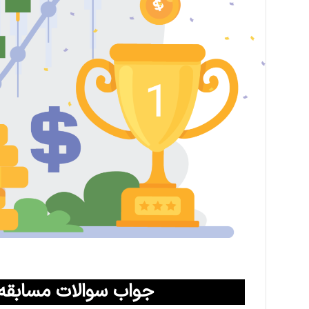
جواب سوالات مسابقه باشگاه 