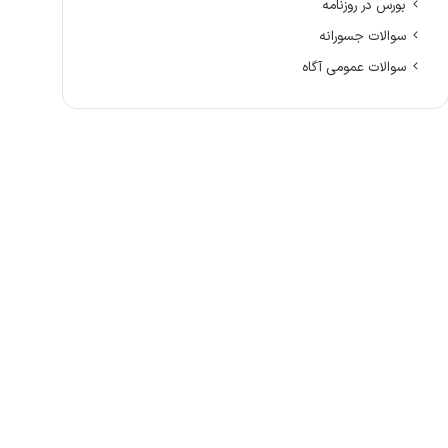
بورس در روزنامه
سوالات جسورانه
سوالات عمومی آگاه