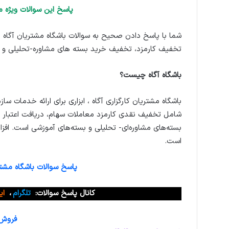
پاسخ این سوالات ویژه م
شما با پاسخ دادن صحیح به سوالات باشگاه مشتریان آگاه ا
تخفیف کارمزد، تخفیف خرید بسته های مشاوره-تحلیلی و 
باشگاه آگاه چیست؟
باشگاه مشتریان کارگزاری آگاه ، ابزاری برای ارائه خدمات سازم
شامل تخفیف نقدی کارمزد معاملات سهام، دریافت اعتبار م
بسته‌های مشاوره‌ای- تحلیلی و بسته‌های آموزشی است. افز
است.
پاسخ سوالات باشگاه مشتری
کانال پاسخ سوالات:
تلگرام
،
ای
فروش و