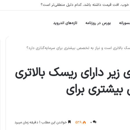
مثلا پتروشیمی، را در سبد خود دارد، بیشتر در معرض چه ریسکی است؟
سورانه
بورس در روزنامه
تازه‌های اندروید
سک بالاتری است و نیاز به تخصص بیشتری برای سرمایه‌گذاری دارد؟
زیر دارای ریسک بالاتری
بیشتری برای
0
538
خواندن این مطلب 1 دقیقه زمان میبرد