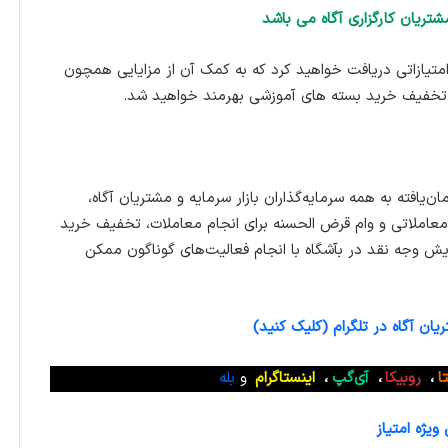
شتریان کارگزاری آگاه می باشد
متیازاتی دریافت خواهید کرد که به کمک آن از مزایایی همچون
تخفیف خرید بسته های آموزشی بهرمند خواهید شد.
ان‌یافته به همه سرمایه‌گذاران بازار سرمایه و مشتریان آگاه،
عاملاتی و وام قرض الحسنه برای انجام معاملات، تخفیف خرید
ایش وجه نقد در بآشگاه با انجام فعالیت‌های گوناگون ممکن
ان آگاه در تلگرام (کلیک کنید)
تا
،
روبیکا
،
آی‌گپ
،
اینستاگرام
و
بله
یژه امتیاز