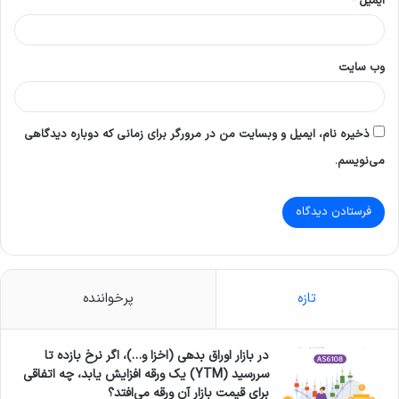
ایمیل
*
وب‌ سایت
ذخیره نام، ایمیل و وبسایت من در مرورگر برای زمانی که دوباره دیدگاهی
می‌نویسم.
تازه
پرخواننده
در بازار اوراق بدهی (اخزا و…)، اگر نرخ بازده تا
سررسید (YTM) یک ورقه افزایش یابد، چه اتفاقی
برای قیمت بازار آن ورقه می‌افتد؟