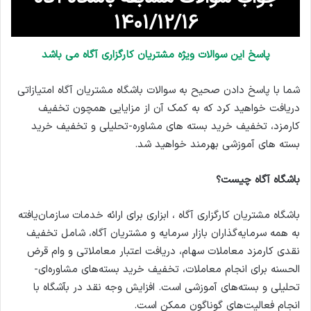
1401/12/16
پاسخ این سوالات ویژه مشتریان کارگزاری آگاه می باشد
شما با پاسخ دادن صحیح به سوالات باشگاه مشتریان آگاه امتیازاتی
دریافت خواهید کرد که به کمک آن از مزایایی همچون تخفیف
کارمزد، تخفیف خرید بسته های مشاوره-تحلیلی و تخفیف خرید
بسته های آموزشی بهرمند خواهید شد.
باشگاه آگاه چیست؟
باشگاه مشتریان کارگزاری آگاه ، ابزاری برای ارائه خدمات سازمان‌یافته
به همه سرمایه‌گذاران بازار سرمایه و مشتریان آگاه، شامل تخفیف
نقدی کارمزد معاملات سهام، دریافت اعتبار معاملاتی و وام قرض
الحسنه برای انجام معاملات، تخفیف خرید بسته‌های مشاوره‌ای-
تحلیلی و بسته‌های آموزشی است. افزایش وجه نقد در بآشگاه با
انجام فعالیت‌های گوناگون ممکن است.