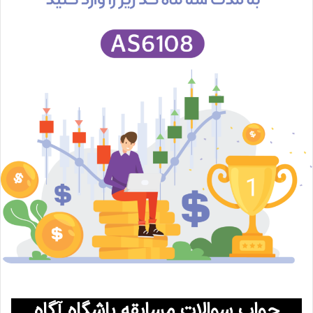
جواب سوالات مسابقه باشگاه آگاه