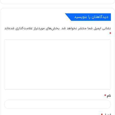
دیدگاهتان را بنویسید
نشانی ایمیل شما منتشر نخواهد شد.
بخش‌های موردنیاز علامت‌گذاری شده‌اند
*
د
ی
د
گ
ا
ه
*
نام
*