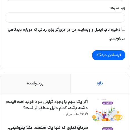
وب‌ سایت
ذخیره نام، ایمیل و وبسایت من در مرورگر برای زمانی که دوباره دیدگاهی
می‌نویسم.
تازه
پرخواننده
اگر یک سهم با وجود گزارش سود خوب، افت قیمت
داشته باشد، کدام دلیل منطقی‌تر است؟
23 ساعت پیش
سرمایه‌گذاری که تنها یک صنعت، مثلا پتروشیمی،