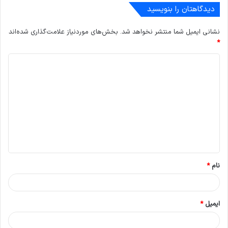
دیدگاهتان را بنویسید
نشانی ایمیل شما منتشر نخواهد شد.
بخش‌های موردنیاز علامت‌گذاری شده‌اند
*
د
ی
د
گ
ا
ه
*
نام
*
ایمیل
*