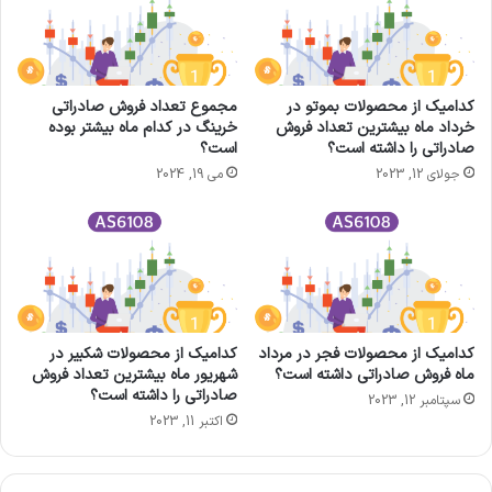
کدامیک از محصولات بموتو در
مجموع تعداد فروش صادراتی
خرداد ماه بیشترین تعداد فروش
خرینگ در کدام ماه بیشتر بوده
صادراتی را داشته است؟
است؟
جولای 12, 2023
می 19, 2024
کدامیک از محصولات فجر در مرداد
کدامیک از محصولات شکبیر در
ماه فروش صادراتی داشته است؟
شهریور ماه بیشترین تعداد فروش
صادراتی را داشته است؟
سپتامبر 12, 2023
اکتبر 11, 2023