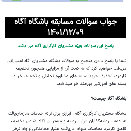
جواب سوالات مسابقه باشگاه آگاه
1401/12/09
پاسخ این سوالات ویژه مشتریان کارگزاری آگاه می باشد
شما با پاسخ دادن صحیح به سوالات باشگاه مشتریان آگاه امتیازاتی
دریافت خواهید کرد که به کمک آن از مزایایی همچون تخفیف
کارمزد، تخفیف خرید بسته های مشاوره-تحلیلی و تخفیف خرید
بسته های آموزشی بهرمند خواهید شد.
باشگاه آگاه چیست؟
باشگاه مشتریان کارگزاری آگاه ، ابزاری برای ارائه خدمات سازمان‌یافته
به همه سرمایه‌گذاران بازار سرمایه و مشتریان آگاه، شامل تخفیف
نقدی کارمزد معاملات سهام، دریافت اعتبار معاملاتی و وام قرض