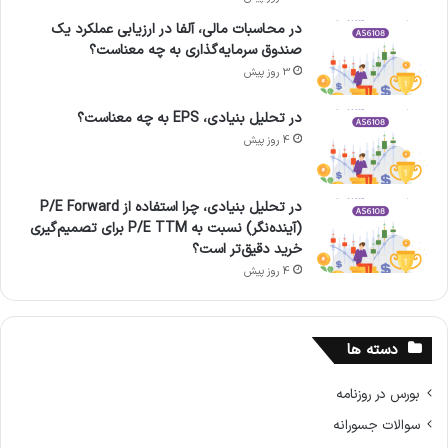
در محاسبات مالی، آلفا در ارزیابی عملکرد یک
صندوق سرمایه‌گذاری به چه معناست؟
3 روز پیش
در تحلیل بنیادی، EPS به چه معناست؟
4 روز پیش
در تحلیل بنیادی، چرا استفاده از P/E Forward
(آینده‌نگر) نسبت به P/E TTM برای تصمیم‌گیری
خرید دقیق‌تر است؟
4 روز پیش
دسته ها
بورس در روزنامه
سوالات جسورانه