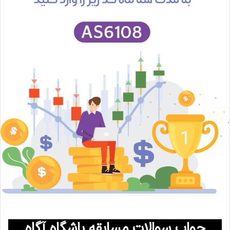
جواب سوالات مسابقه باشگاه آگاه