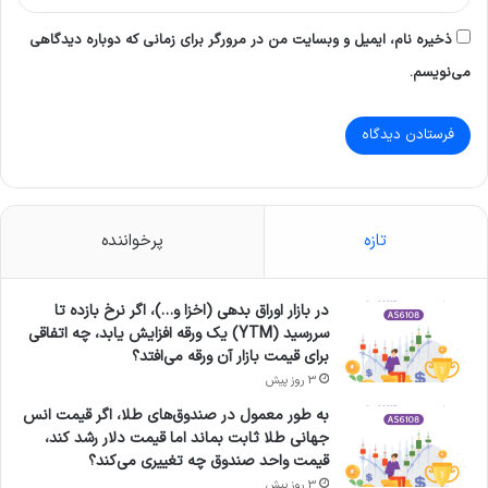
ذخیره نام، ایمیل و وبسایت من در مرورگر برای زمانی که دوباره دیدگاهی
می‌نویسم.
تازه
پرخواننده
در بازار اوراق بدهی (اخزا و…)، اگر نرخ بازده تا
سررسید (YTM) یک ورقه افزایش یابد، چه اتفاقی
برای قیمت بازار آن ورقه می‌افتد؟
3 روز پیش
به طور معمول در صندوق‌های طلا، اگر قیمت انس
جهانی طلا ثابت بماند اما قیمت دلار رشد کند،
قیمت واحد صندوق چه تغییری می‌کند؟
3 روز پیش