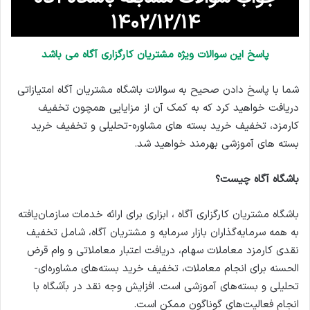
1402/12/14
پاسخ این سوالات ویژه مشتریان کارگزاری آگاه می باشد
شما با پاسخ دادن صحیح به سوالات باشگاه مشتریان آگاه امتیازاتی
دریافت خواهید کرد که به کمک آن از مزایایی همچون تخفیف
کارمزد، تخفیف خرید بسته های مشاوره-تحلیلی و تخفیف خرید
بسته های آموزشی بهرمند خواهید شد.
باشگاه آگاه چیست؟
باشگاه مشتریان کارگزاری آگاه ، ابزاری برای ارائه خدمات سازمان‌یافته
به همه سرمایه‌گذاران بازار سرمایه و مشتریان آگاه، شامل تخفیف
نقدی کارمزد معاملات سهام، دریافت اعتبار معاملاتی و وام قرض
الحسنه برای انجام معاملات، تخفیف خرید بسته‌های مشاوره‌ای-
تحلیلی و بسته‌های آموزشی است. افزایش وجه نقد در بآشگاه با
انجام فعالیت‌های گوناگون ممکن است.