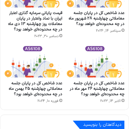
عدد شاخص کل در پایان جلسه
قیمت پایانی سرمايه گذاری اعتبار
معاملاتی چهارشنبه 28 شهریور ماه
ايران با نماد واعتبار در پایان
در چه محدوده‌ای خواهد بود؟
معاملات روز چهارشنبه 13 دی ماه
در چه محدوده‌ای خواهد بود؟
سپتامبر 14, 2024
دسامبر 30, 2023
عدد شاخص کل در پایان جلسه
عدد شاخص کل در پایان جلسه
معاملاتی چهارشنبه 26 مهر ماه در
معاملاتی چهارشنبه 25 بهمن ماه
چه محدوده‌ای خواهد بود؟
در چه محدوده‌ای خواهد بود؟
اکتبر 14, 2023
فوریه 10, 2024
دیدگاهتان را بنویسید