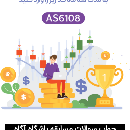
جواب سوالات مسابقه باشگاه آگاه