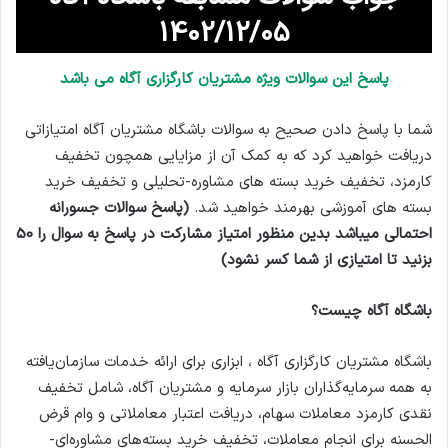
1402/12/05
پاسخ این سوالات ویژه مشتریان کارگزاری آگاه می باشد
شما با پاسخ دادن صحیح به سوالات باشگاه مشتریان آگاه امتیازاتی
دریافت خواهید کرد که به کمک آن از مزایایی همچون تخفیف
کارمزد، تخفیف خرید بسته های مشاوره-تحلیلی و تخفیف خرید
بسته های آموزشی بهرمند خواهید شد.
(پاسخ سوالات جسورانه
احتمالی میباشد بدین منظور امتیاز مشارکت در پاسخ به سوال را 50
بزنید تا امتیازی از شما کسر نشود)
باشگاه آگاه چیست؟
باشگاه مشتریان کارگزاری آگاه ، ابزاری برای ارائه خدمات سازمان‌یافته
به همه سرمایه‌گذاران بازار سرمایه و مشتریان آگاه، شامل تخفیف
نقدی کارمزد معاملات سهام، دریافت اعتبار معاملاتی و وام قرض
الحسنه برای انجام معاملات، تخفیف خرید بسته‌های مشاوره‌ای-