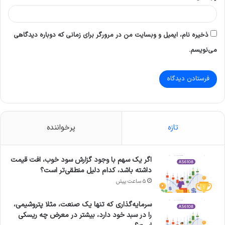
ذخیره نام، ایمیل و وبسایت من در مرورگر برای زمانی که دوباره دیدگاهی
می‌نویسم.
تازه
پرخواننده
اگر یک سهم با وجود گزارش سود خوب، افت قیمت
داشته باشد، کدام دلیل منطقی‌تر است؟
5 ساعت پیش
سرمایه‌گذاری که تنها یک صنعت، مثلا پتروشیمی،
را در سبد خود دارد، بیشتر در معرض چه ریسکی