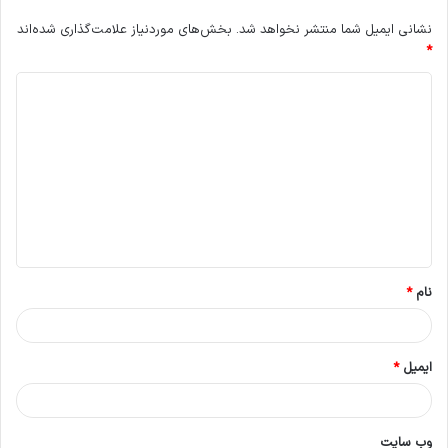
نشانی ایمیل شما منتشر نخواهد شد.
بخش‌های موردنیاز علامت‌گذاری شده‌اند
*
د
ی
د
گ
ا
ه
*
نام
*
ایمیل
*
وب‌ سایت