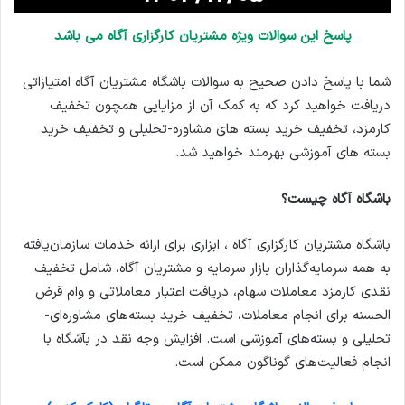
پاسخ این سوالات ویژه مشتریان کارگزاری آگاه می باشد
شما با پاسخ دادن صحیح به سوالات باشگاه مشتریان آگاه امتیازاتی
دریافت خواهید کرد که به کمک آن از مزایایی همچون تخفیف
کارمزد، تخفیف خرید بسته های مشاوره-تحلیلی و تخفیف خرید
بسته های آموزشی بهرمند خواهید شد.
باشگاه آگاه چیست؟
باشگاه مشتریان کارگزاری آگاه ، ابزاری برای ارائه خدمات سازمان‌یافته
به همه سرمایه‌گذاران بازار سرمایه و مشتریان آگاه، شامل تخفیف
نقدی کارمزد معاملات سهام، دریافت اعتبار معاملاتی و وام قرض
الحسنه برای انجام معاملات، تخفیف خرید بسته‌های مشاوره‌ای-
تحلیلی و بسته‌های آموزشی است. افزایش وجه نقد در بآشگاه با
انجام فعالیت‌های گوناگون ممکن است.