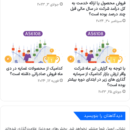
فروش محصول یا ارائه خدمت به
جولای 3, 2023
كل درآمد شركت در سال مالی قبل
چند درصد بوده است؟
سپتامبر 30, 2024
با توجه به گزارش تیر ماه شرکت
کدامیک از محصولات غمایه در دی
وآفر ارزش بازار کدامیک از سرمایه
ماه فروش صادراتی داشته است؟
گذاری های زیر در ابتدای دوره بیشتر
فوریه 12, 2024
بوده است؟
جولای 25, 2023
دیدگاهتان را بنویسید
نشانی ایمیل شما منتشر نخواهد شد.
بخش‌های موردنیاز علامت‌گذاری شده‌اند