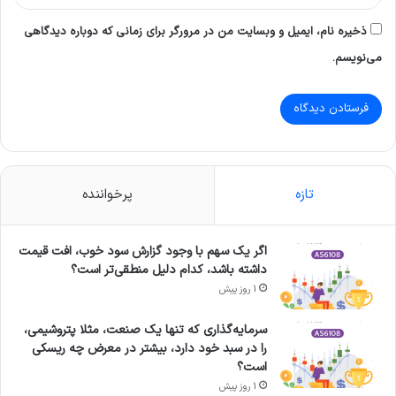
ذخیره نام، ایمیل و وبسایت من در مرورگر برای زمانی که دوباره دیدگاهی
می‌نویسم.
تازه
پرخواننده
اگر یک سهم با وجود گزارش سود خوب، افت قیمت
داشته باشد، کدام دلیل منطقی‌تر است؟
1 روز پیش
سرمایه‌گذاری که تنها یک صنعت، مثلا پتروشیمی،
را در سبد خود دارد، بیشتر در معرض چه ریسکی
است؟
1 روز پیش