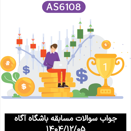
جواب سوالات مسابقه باشگاه آگاه
1404/12/05