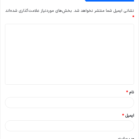
نشانی ایمیل شما منتشر نخواهد شد.
بخش‌های موردنیاز علامت‌گذاری شده‌اند
*
د
ی
د
گ
ا
ه
*
نام
*
ایمیل
*
وب‌ سایت