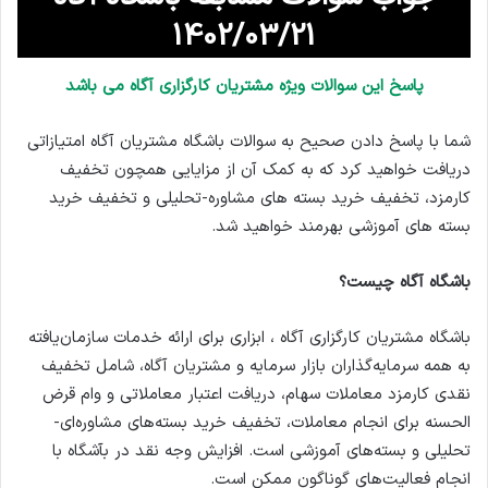
1402/03/21
پاسخ این سوالات ویژه مشتریان کارگزاری آگاه می باشد
شما با پاسخ دادن صحیح به سوالات باشگاه مشتریان آگاه امتیازاتی
دریافت خواهید کرد که به کمک آن از مزایایی همچون تخفیف
کارمزد، تخفیف خرید بسته های مشاوره-تحلیلی و تخفیف خرید
بسته های آموزشی بهرمند خواهید شد.
باشگاه آگاه چیست؟
باشگاه مشتریان کارگزاری آگاه ، ابزاری برای ارائه خدمات سازمان‌یافته
به همه سرمایه‌گذاران بازار سرمایه و مشتریان آگاه، شامل تخفیف
نقدی کارمزد معاملات سهام، دریافت اعتبار معاملاتی و وام قرض
الحسنه برای انجام معاملات، تخفیف خرید بسته‌های مشاوره‌ای-
تحلیلی و بسته‌های آموزشی است. افزایش وجه نقد در بآشگاه با
انجام فعالیت‌های گوناگون ممکن است.