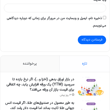
ذخیره نام، ایمیل و وبسایت من در مرورگر برای زمانی که دوباره دیدگاهی
می‌نویسم.
تازه
پرخواننده
در بازار اوراق بدهی (اخزا و…)، اگر نرخ بازده تا
سررسید (YTM) یک ورقه افزایش یابد، چه اتفاقی
برای قیمت بازار آن ورقه می‌افتد؟
3 روز پیش
به طور معمول در صندوق‌های طلا، اگر قیمت انس
جهانی طلا ثابت بماند اما قیمت دلار رشد کند،