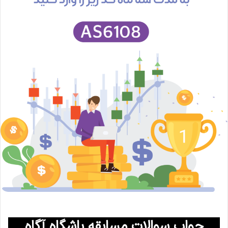
جواب سوالات مسابقه باشگاه آگاه