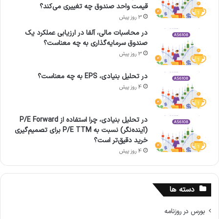
قیمت واحد صندوق چه تغییری می‌کند؟
3 روز پیش
در محاسبات مالی، آلفا در ارزیابی عملکرد یک
صندوق سرمایه‌گذاری به چه معناست؟
3 روز پیش
در تحلیل بنیادی، EPS به چه معناست؟
4 روز پیش
در تحلیل بنیادی، چرا استفاده از P/E Forward
(آینده‌نگر) نسبت به P/E TTM برای تصمیم‌گیری
خرید دقیق‌تر است؟
4 روز پیش
دسته ها
بورس در روزنامه