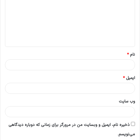
د
گ
ا
ه
*
نام
*
ایمیل
*
وب‌ سایت
ذخیره نام، ایمیل و وبسایت من در مرورگر برای زمانی که دوباره دیدگاهی
می‌نویسم.