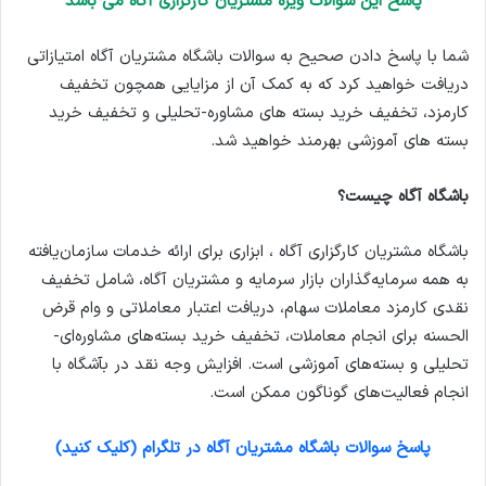
پاسخ این سوالات ویژه مشتریان کارگزاری آگاه می باشد
شما با پاسخ دادن صحیح به سوالات باشگاه مشتریان آگاه امتیازاتی
دریافت خواهید کرد که به کمک آن از مزایایی همچون تخفیف
کارمزد، تخفیف خرید بسته های مشاوره-تحلیلی و تخفیف خرید
بسته های آموزشی بهرمند خواهید شد.
باشگاه آگاه چیست؟
باشگاه مشتریان کارگزاری آگاه ، ابزاری برای ارائه خدمات سازمان‌یافته
به همه سرمایه‌گذاران بازار سرمایه و مشتریان آگاه، شامل تخفیف
نقدی کارمزد معاملات سهام، دریافت اعتبار معاملاتی و وام قرض
الحسنه برای انجام معاملات، تخفیف خرید بسته‌های مشاوره‌ای-
تحلیلی و بسته‌های آموزشی است. افزایش وجه نقد در بآشگاه با
انجام فعالیت‌های گوناگون ممکن است.
پاسخ سوالات باشگاه مشتریان آگاه در تلگرام (کلیک کنید)