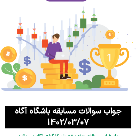
جواب سوالات مسابقه باشگاه آگاه
1402/03/07