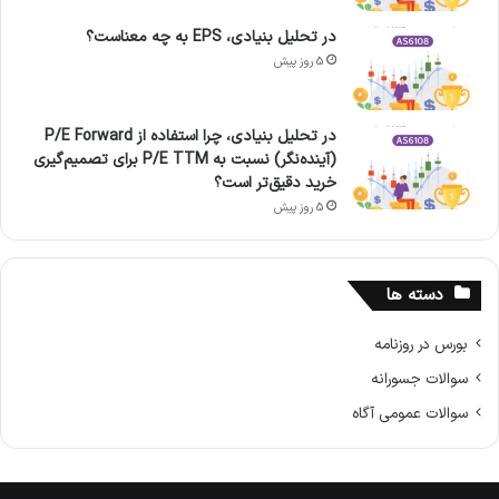
در تحلیل بنیادی، EPS به چه معناست؟
5 روز پیش
در تحلیل بنیادی، چرا استفاده از P/E Forward
(آینده‌نگر) نسبت به P/E TTM برای تصمیم‌گیری
خرید دقیق‌تر است؟
5 روز پیش
دسته ها
بورس در روزنامه
سوالات جسورانه
سوالات عمومی آگاه