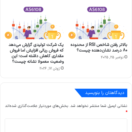
بالاتر رفتن شاخص RSI از محدوده
یک شرکت تولیدی گزارش می‌دهد
80 درصد نشان‌دهنده چیست؟
که فروش ریالی افزایش اما فروش
مقداری کاهش داشته است؛ این
نوامبر 25, 2025
وضعیت معمولا نشانه چیست؟
ژوئن 17, 2026
دیدگاهتان را بنویسید
نشانی ایمیل شما منتشر نخواهد شد.
بخش‌های موردنیاز علامت‌گذاری شده‌اند
*
د
ی