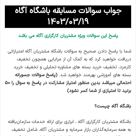
جواب سوالات مسابقه باشگاه آگاه
1403/03/19
پاسخ این سوالات ویژه مشتریان کارگزاری آگاه می باشد
شما با پاسخ دادن صحیح به سوالات باشگاه مشتریان آگاه امتیازاتی
دریافت خواهید کرد که به کمک آن از مزایایی همچون تخفیف
کارمزد، تخفیف خرید بسته های مشاوره-تحلیلی و تخفیف خرید
بسته های آموزشی بهرمند خواهید شد.
(پاسخ سوالات جسورانه
احتمالی میباشد بدین منظور امتیاز مشارکت در پاسخ به سوال را 50
بزنید تا امتیازی از شما کسر نشود)
باشگاه آگاه چیست؟
باشگاه مشتریان کارگزاری آگاه ، ابزاری برای ارائه خدمات سازمان‌یافته
به همه سرمایه‌گذاران بازار سرمایه و مشتریان آگاه، شامل تخفیف