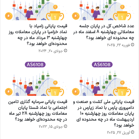
عدد شاخص کل در پایان جلسه
قیمت پایانی زامياد با
معاملاتی چهارشنبه 8 اسفند ماه در
نماد خزامیا در پایان معاملات روز
چه محدوده ای خواهد بود؟
چهارشنبه 3 مرداد ماه در چه
محدوده‌ای خواهد بود؟
فوریه 22, 2025
جولای 20, 2024
قیمت پایانی ملی كشت و صنعت و
قیمت پایانی سرمايه گذاري تامين
دامپروری پارس با نماد زپارس در
اجتماعي با نماد شستا پایان
پایان معاملات روز چهارشنبه 10
معاملات روز چهارشنبه 28 تیر ماه
اردیبهشت ماه در چه محدوده ای
در چه محدوده‌ای خواهد بود؟
خواهد بود؟
جولای 15, 2023
آوریل 27, 2025