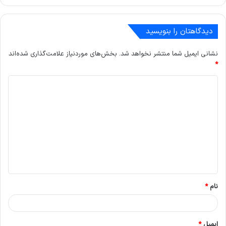
دیدگاهتان را بنویسید
نشانی ایمیل شما منتشر نخواهد شد.
بخش‌های موردنیاز علامت‌گذاری شده‌اند
*
د
ی
د
گ
ا
ه
*
نام
*
ایمیل
*