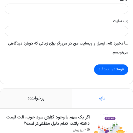
وب‌ سایت
ذخیره نام، ایمیل و وبسایت من در مرورگر برای زمانی که دوباره دیدگاهی
می‌نویسم.
تازه
پرخواننده
اگر یک سهم با وجود گزارش سود خوب، افت قیمت
داشته باشد، کدام دلیل منطقی‌تر است؟
2 روز پیش