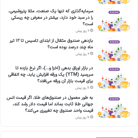
سرمایه‌گذاری که تنها یک صنعت، مثلا پتروشیمی،
را در سبد خود دارد، بیشتر در معرض چه ریسکی
است؟
2 روز پیش
بازدهی صندوق مثقال از ابتدای تاسیس تا ۱۲ تیر
ماه چند درصد بوده است؟
2 روز پیش
در بازار اوراق بدهی (اخزا و…)، اگر نرخ بازده تا
سررسید (YTM) یک ورقه افزایش یابد، چه اتفاقی
برای قیمت بازار آن ورقه می‌افتد؟
7 روز پیش
به طور معمول در صندوق‌های طلا، اگر قیمت انس
جهانی طلا ثابت بماند اما قیمت دلار رشد کند،
قیمت واحد صندوق چه تغییری می‌کند؟
7 روز پیش