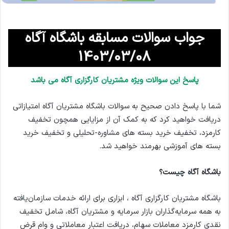
جواب سوالات مسابقه باشگاه آگاه
1403/03/08
پاسخ این سوالات ویژه مشتریان کارگزاری آگاه می باشد
شما با پاسخ دادن صحیح به سوالات باشگاه مشتریان آگاه امتیازاتی
دریافت خواهید کرد که به کمک آن از مزایایی همچون تخفیف
کارمزد، تخفیف خرید بسته های مشاوره-تحلیلی و تخفیف خرید
بسته های آموزشی بهرمند خواهید شد.
باشگاه آگاه چیست؟
باشگاه مشتریان کارگزاری آگاه ، ابزاری برای ارائه خدمات سازمان‌یافته
به همه سرمایه‌گذاران بازار سرمایه و مشتریان آگاه، شامل تخفیف
نقدی کارمزد معاملات سهام، دریافت اعتبار معاملاتی و وام قرض