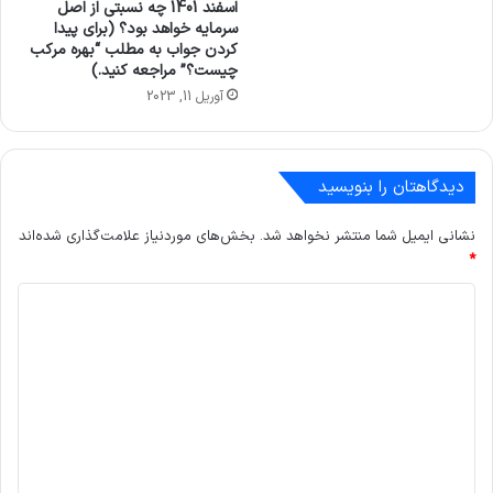
اسفند 1401 چه نسبتی از اصل
سرمایه خواهد بود؟ (برای پیدا
کردن جواب به مطلب “بهره مرکب
چیست؟” مراجعه کنید.)
آوریل 11, 2023
دیدگاهتان را بنویسید
نشانی ایمیل شما منتشر نخواهد شد.
بخش‌های موردنیاز علامت‌گذاری شده‌اند
*
د
ی
د
گ
ا
ه