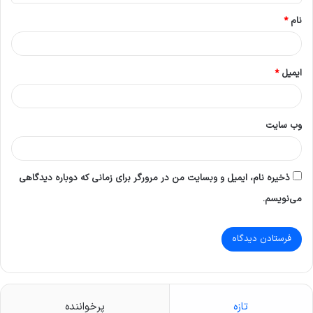
*
نام
*
ایمیل
*
وب‌ سایت
ذخیره نام، ایمیل و وبسایت من در مرورگر برای زمانی که دوباره دیدگاهی
می‌نویسم.
تازه
پرخواننده