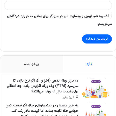
ذخیره نام، ایمیل و وبسایت من در مرورگر برای زمانی که دوباره دیدگاهی
می‌نویسم.
تازه
پرخواننده
در بازار اوراق بدهی (اخزا و…)، اگر نرخ بازده تا
سررسید (YTM) یک ورقه افزایش یابد، چه اتفاقی
برای قیمت بازار آن ورقه می‌افتد؟
4 روز پیش
به طور معمول در صندوق‌های طلا، اگر قیمت انس
جهانی طلا ثابت بماند اما قیمت دلار رشد کند،