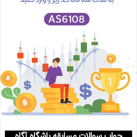
جواب سوالات مسابقه باشگاه آگاه