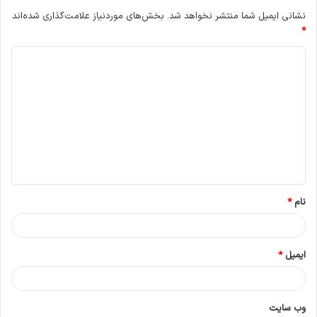
نشانی ایمیل شما منتشر نخواهد شد.
بخش‌های موردنیاز علامت‌گذاری شده‌اند
*
د
ی
د
گ
ا
ه
*
نام
*
ایمیل
*
وب‌ سایت