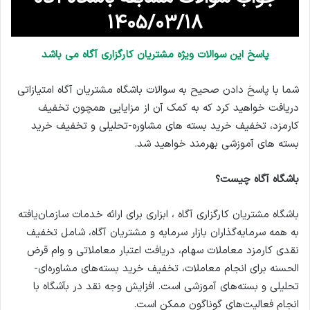
1405/03/18
پاسخ این سوالات ویژه مشتریان کارگزاری آگاه می باشد
شما با پاسخ دادن صحیح به سوالات باشگاه مشتریان آگاه امتیازاتی
دریافت خواهید کرد که به کمک آن از مزایایی همچون تخفیف
کارمزد، تخفیف خرید بسته های مشاوره-تحلیلی و تخفیف خرید
بسته های آموزشی بهرمند خواهید شد.
باشگاه آگاه چیست؟
باشگاه مشتریان کارگزاری آگاه ، ابزاری برای ارائه خدمات سازمان‌یافته
به همه سرمایه‌گذاران بازار سرمایه و مشتریان آگاه، شامل تخفیف
نقدی کارمزد معاملات سهام، دریافت اعتبار معاملاتی و وام قرض
الحسنه برای انجام معاملات، تخفیف خرید بسته‌های مشاوره‌ای-
تحلیلی و بسته‌های آموزشی است. افزایش وجه نقد در بآشگاه با
انجام فعالیت‌های گوناگون ممکن است.