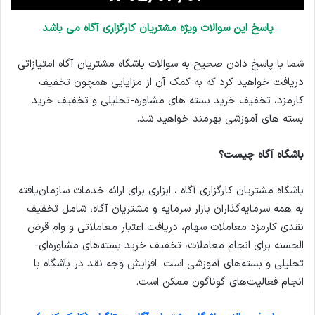
پاسخ این سوالات ویژه مشتریان کارگزاری آگاه می باشد
شما با پاسخ دادن صحیح به سوالات باشگاه مشتریان آگاه امتیازاتی
دریافت خواهید کرد که به کمک آن از مزایایی همچون تخفیف
کارمزد، تخفیف خرید بسته های مشاوره-تحلیلی و تخفیف خرید
بسته های آموزشی بهرمند خواهید شد.
باشگاه آگاه چیست؟
باشگاه مشتریان کارگزاری آگاه ، ابزاری برای ارائه خدمات سازمان‌یافته
به همه سرمایه‌گذاران بازار سرمایه و مشتریان آگاه، شامل تخفیف
نقدی کارمزد معاملات سهام، دریافت اعتبار معاملاتی و وام قرض
الحسنه برای انجام معاملات، تخفیف خرید بسته‌های مشاوره‌ای-
تحلیلی و بسته‌های آموزشی است. افزایش وجه نقد در بآشگاه با
انجام فعالیت‌های گوناگون ممکن است.