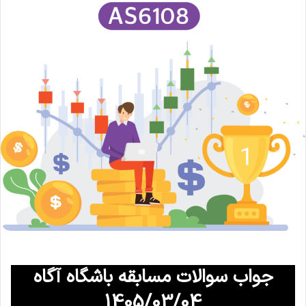
جواب سوالات مسابقه باشگاه آگاه
1405/03/04