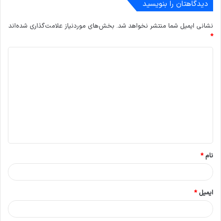
دیدگاهتان را بنویسید
نشانی ایمیل شما منتشر نخواهد شد.
بخش‌های موردنیاز علامت‌گذاری شده‌اند
*
د
ی
د
گ
ا
ه
*
نام
*
ایمیل
*