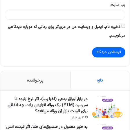
وب‌ سایت
ذخیره نام، ایمیل و وبسایت من در مرورگر برای زمانی که دوباره دیدگاهی
می‌نویسم.
تازه
پرخواننده
در بازار اوراق بدهی (اخزا و…)، اگر نرخ بازده تا
سررسید (YTM) یک ورقه افزایش یابد، چه اتفاقی
برای قیمت بازار آن ورقه می‌افتد؟
3 روز پیش
به طور معمول در صندوق‌های طلا، اگر قیمت انس