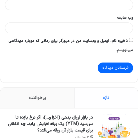
وب‌ سایت
ذخیره نام، ایمیل و وبسایت من در مرورگر برای زمانی که دوباره دیدگاهی
می‌نویسم.
تازه
پرخواننده
در بازار اوراق بدهی (اخزا و…)، اگر نرخ بازده تا
سررسید (YTM) یک ورقه افزایش یابد، چه اتفاقی
برای قیمت بازار آن ورقه می‌افتد؟
3 روز پیش