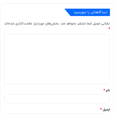
دیدگاهتان را بنویسید
نشانی ایمیل شما منتشر نخواهد شد.
بخش‌های موردنیاز علامت‌گذاری شده‌اند
*
د
ی
د
گ
ا
ه
*
نام
*
ایمیل
*