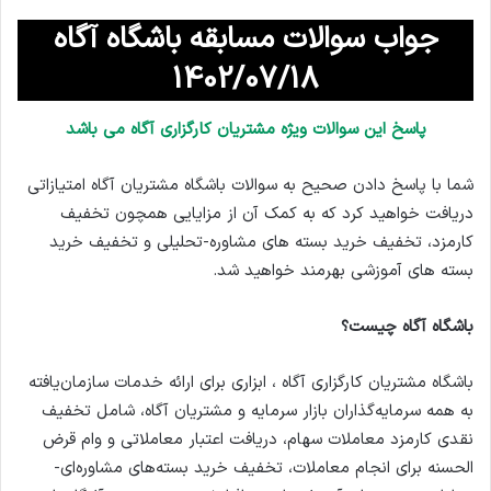
جواب سوالات مسابقه باشگاه آگاه
1402/07/18
پاسخ این سوالات ویژه مشتریان کارگزاری آگاه می باشد
شما با پاسخ دادن صحیح به سوالات باشگاه مشتریان آگاه امتیازاتی
دریافت خواهید کرد که به کمک آن از مزایایی همچون تخفیف
کارمزد، تخفیف خرید بسته های مشاوره-تحلیلی و تخفیف خرید
بسته های آموزشی بهرمند خواهید شد.
باشگاه آگاه چیست؟
باشگاه مشتریان کارگزاری آگاه ، ابزاری برای ارائه خدمات سازمان‌یافته
به همه سرمایه‌گذاران بازار سرمایه و مشتریان آگاه، شامل تخفیف
نقدی کارمزد معاملات سهام، دریافت اعتبار معاملاتی و وام قرض
الحسنه برای انجام معاملات، تخفیف خرید بسته‌های مشاوره‌ای-