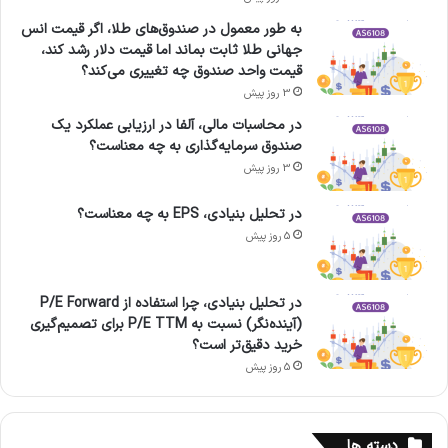
به طور معمول در صندوق‌های طلا، اگر قیمت انس
جهانی طلا ثابت بماند اما قیمت دلار رشد کند،
قیمت واحد صندوق چه تغییری می‌کند؟
3 روز پیش
در محاسبات مالی، آلفا در ارزیابی عملکرد یک
صندوق سرمایه‌گذاری به چه معناست؟
3 روز پیش
در تحلیل بنیادی، EPS به چه معناست؟
5 روز پیش
در تحلیل بنیادی، چرا استفاده از P/E Forward
(آینده‌نگر) نسبت به P/E TTM برای تصمیم‌گیری
خرید دقیق‌تر است؟
5 روز پیش
دسته ها