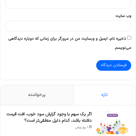
وب‌ سایت
ذخیره نام، ایمیل و وبسایت من در مرورگر برای زمانی که دوباره دیدگاهی
می‌نویسم.
تازه
پرخواننده
اگر یک سهم با وجود گزارش سود خوب، افت قیمت
داشته باشد، کدام دلیل منطقی‌تر است؟
1 روز پیش