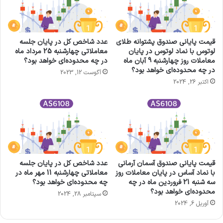
قیمت پایانی صندوق پشتوانه طلای
عدد شاخص کل در پایان جلسه
لوتوس با نماد لوتوس در پایان
معاملاتی چهارشنبه 25 مرداد ماه
معاملات روز چهارشنبه 9 آبان ماه
در چه محدوده‌ای خواهد بود؟
در چه محدوده‌ای خواهد بود؟
آگوست 12, 2023
اکتبر 26, 2024
قیمت پایانی صندوق آسمان آرماني
عدد شاخص کل در پایان جلسه
با نماد آساس در پایان معاملات روز
معاملاتی چهارشنبه 11 مهر ماه در
سه شنبه 21 فروردین ماه در چه
چه محدوده‌ای خواهد بود؟​
محدوده‌ای خواهد بود؟
سپتامبر 28, 2024
آوریل 6, 2024