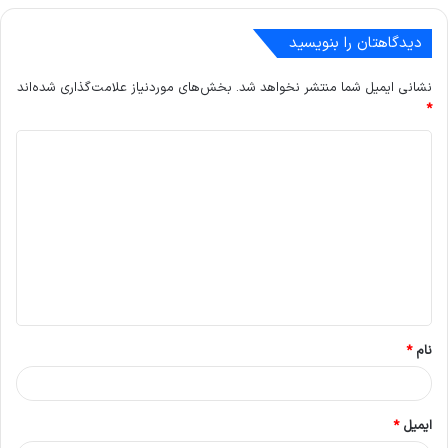
دیدگاهتان را بنویسید
نشانی ایمیل شما منتشر نخواهد شد.
بخش‌های موردنیاز علامت‌گذاری شده‌اند
*
د
ی
د
گ
ا
ه
*
نام
*
ایمیل
*