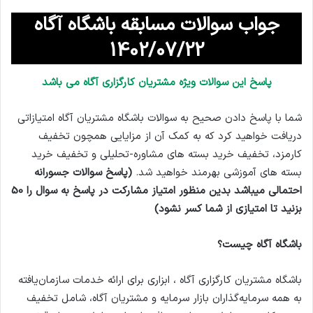
جواب سوالات مسابقه باشگاه آگاه
1402/07/22
پاسخ این سوالات ویژه مشتریان کارگزاری آگاه می باشد
شما با پاسخ دادن صحیح به سوالات باشگاه مشتریان آگاه امتیازاتی
دریافت خواهید کرد که به کمک آن از مزایایی همچون تخفیف
کارمزد، تخفیف خرید بسته های مشاوره-تحلیلی و تخفیف خرید
بسته های آموزشی بهرمند خواهید شد.
(پاسخ سوالات جسورانه
احتمالی میباشد بدین منظور امتیاز مشارکت در پاسخ به سوال را 50
بزنید تا امتیازی از شما کسر نشود)
باشگاه آگاه چیست؟
باشگاه مشتریان کارگزاری آگاه ، ابزاری برای ارائه خدمات سازمان‌یافته
به همه سرمایه‌گذاران بازار سرمایه و مشتریان آگاه، شامل تخفیف