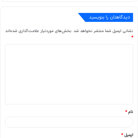
دیدگاهتان را بنویسید
نشانی ایمیل شما منتشر نخواهد شد.
بخش‌های موردنیاز علامت‌گذاری شده‌اند
*
د
ی
د
گ
ا
ه
*
نام
*
ایمیل
*