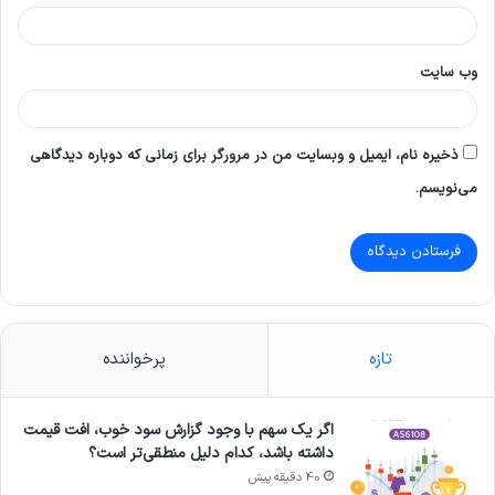
وب‌ سایت
ذخیره نام، ایمیل و وبسایت من در مرورگر برای زمانی که دوباره دیدگاهی
می‌نویسم.
تازه
پرخواننده
اگر یک سهم با وجود گزارش سود خوب، افت قیمت
داشته باشد، کدام دلیل منطقی‌تر است؟
40 دقیقه پیش