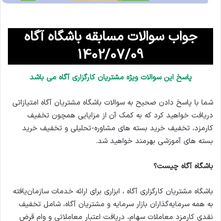
جواب سوالات مسابقه باشگاه آگاه
1402/07/09
پاسخ این سوالات ویژه مشتریان کارگزاری آگاه می باشد
شما با پاسخ دادن صحیح به سوالات باشگاه مشتریان آگاه امتیازاتی
دریافت خواهید کرد که به کمک آن از مزایایی همچون تخفیف
کارمزد، تخفیف خرید بسته های مشاوره-تحلیلی و تخفیف خرید
بسته های آموزشی بهرمند خواهید شد.
باشگاه آگاه چیست؟
باشگاه مشتریان کارگزاری آگاه ، ابزاری برای ارائه خدمات سازمان‌یافته
به همه سرمایه‌گذاران بازار سرمایه و مشتریان آگاه، شامل تخفیف
نقدی کارمزد معاملات سهام، دریافت اعتبار معاملاتی و وام قرض