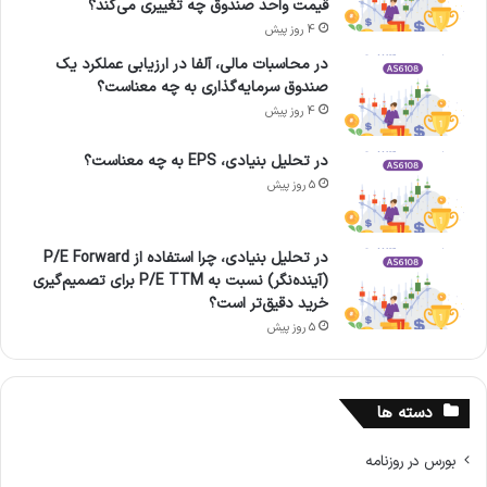
قیمت واحد صندوق چه تغییری می‌کند؟
4 روز پیش
در محاسبات مالی، آلفا در ارزیابی عملکرد یک
صندوق سرمایه‌گذاری به چه معناست؟
4 روز پیش
در تحلیل بنیادی، EPS به چه معناست؟
5 روز پیش
در تحلیل بنیادی، چرا استفاده از P/E Forward
(آینده‌نگر) نسبت به P/E TTM برای تصمیم‌گیری
خرید دقیق‌تر است؟
5 روز پیش
دسته ها
بورس در روزنامه