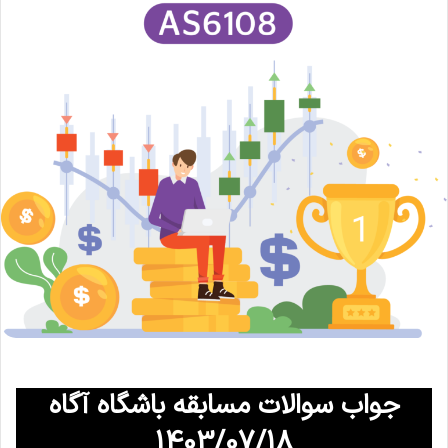
جواب سوالات مسابقه باشگاه آگاه
1403/07/18