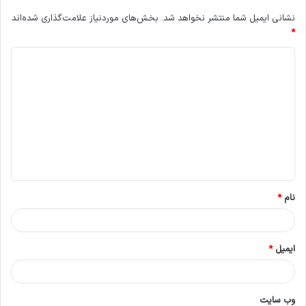
نشانی ایمیل شما منتشر نخواهد شد.
بخش‌های موردنیاز علامت‌گذاری شده‌اند
*
د
ی
د
گ
ا
ه
*
نام
*
ایمیل
*
وب‌ سایت