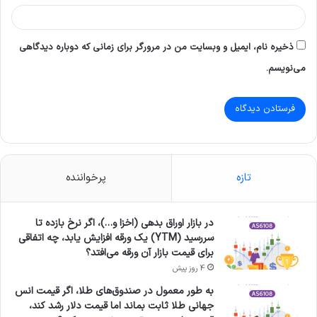
ذخیره نام، ایمیل و وبسایت من در مرورگر برای زمانی که دوباره دیدگاهی
می‌نویسم.
تازه
پرخواننده
در بازار اوراق بدهی (اخزا و…)، اگر نرخ بازده تا
سررسید (YTM) یک ورقه افزایش یابد، چه اتفاقی
برای قیمت بازار آن ورقه می‌افتد؟
4 روز پیش
به طور معمول در صندوق‌های طلا، اگر قیمت انس
جهانی طلا ثابت بماند اما قیمت دلار رشد کند،