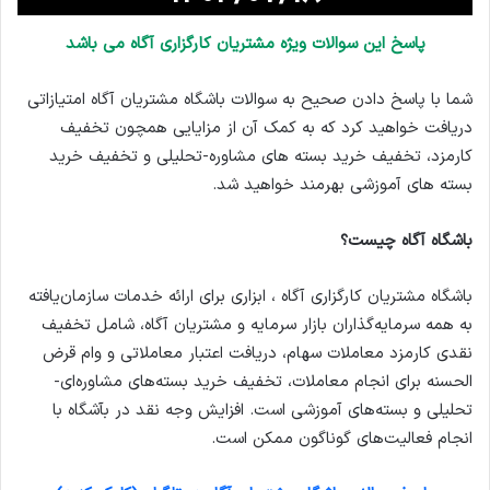
پاسخ این سوالات ویژه مشتریان کارگزاری آگاه می باشد
شما با پاسخ دادن صحیح به سوالات باشگاه مشتریان آگاه امتیازاتی
دریافت خواهید کرد که به کمک آن از مزایایی همچون تخفیف
کارمزد، تخفیف خرید بسته های مشاوره-تحلیلی و تخفیف خرید
بسته های آموزشی بهرمند خواهید شد.
باشگاه آگاه چیست؟
باشگاه مشتریان کارگزاری آگاه ، ابزاری برای ارائه خدمات سازمان‌یافته
به همه سرمایه‌گذاران بازار سرمایه و مشتریان آگاه، شامل تخفیف
نقدی کارمزد معاملات سهام، دریافت اعتبار معاملاتی و وام قرض
الحسنه برای انجام معاملات، تخفیف خرید بسته‌های مشاوره‌ای-
تحلیلی و بسته‌های آموزشی است. افزایش وجه نقد در بآشگاه با
انجام فعالیت‌های گوناگون ممکن است.