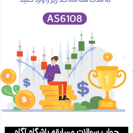
جواب سوالات مسابقه باشگاه آگاه