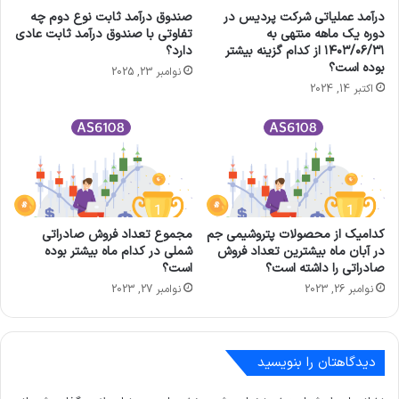
درآمد عملیاتی شرکت پردیس در
صندوق درآمد ثابت نوع دوم چه
دوره يک ماهه منتهی به
تفاوتی با صندوق درآمد ثابت عادی
۱۴۰۳/۰۶/۳۱ از کدام گزینه بیشتر
دارد؟
بوده است؟
نوامبر 23, 2025
اکتبر 14, 2024
کدامیک از محصولات پتروشیمی جم
مجموع تعداد فروش صادراتی
در آبان ماه بیشترین تعداد فروش
شملی در کدام ماه بیشتر بوده
صادراتی را داشته است؟
است؟
نوامبر 26, 2023
نوامبر 27, 2023
دیدگاهتان را بنویسید