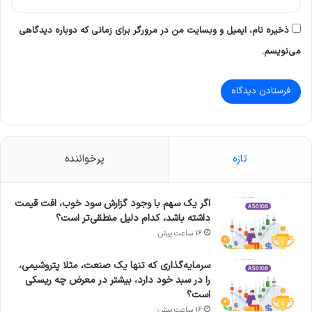
ذخیره نام، ایمیل و وبسایت من در مرورگر برای زمانی که دوباره دیدگاهی
می‌نویسم.
تازه
پرخواننده
اگر یک سهم با وجود گزارش سود خوب، افت قیمت
داشته باشد، کدام دلیل منطقی‌تر است؟
16 ساعت پیش
سرمایه‌گذاری که تنها یک صنعت، مثلا پتروشیمی،
را در سبد خود دارد، بیشتر در معرض چه ریسکی
است؟
16 ساعت پیش