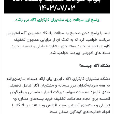
1403/07/03
پاسخ این سوالات ویژه مشتریان کارگزاری آگاه می باشد
شما با پاسخ دادن صحیح به سوالات باشگاه مشتریان آگاه امتیازاتی
دریافت خواهید کرد که به کمک آن از مزایایی همچون تخفیف
کارمزد، تخفیف خرید بسته های مشاوره-تحلیلی و تخفیف خرید
بسته های آموزشی بهرمند خواهید شد.
باشگاه آگاه چیست؟
باشگاه مشتریان کارگزاری آگاه ، ابزاری برای ارائه خدمات سازمان‌یافته
به همه سرمایه‌گذاران بازار سرمایه و مشتریان آگاه، شامل تخفیف
نقدی کارمزد معاملات سهام، دریافت اعتبار معاملاتی و وام قرض
الحسنه برای انجام معاملات، تخفیف خرید بسته‌های مشاوره‌ای-
تحلیلی و بسته‌های آموزشی است. افزایش وجه نقد در بآشگاه با
انجام فعالیت‌های گوناگون ممکن است.