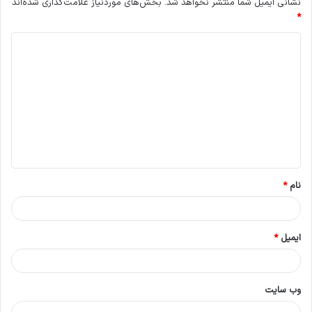
نشانی ایمیل شما منتشر نخواهد شد.
بخش‌های موردنیاز علامت‌گذاری شده‌اند
*
د
ی
د
گ
ا
ه
*
نام
*
ایمیل
*
وب‌ سایت