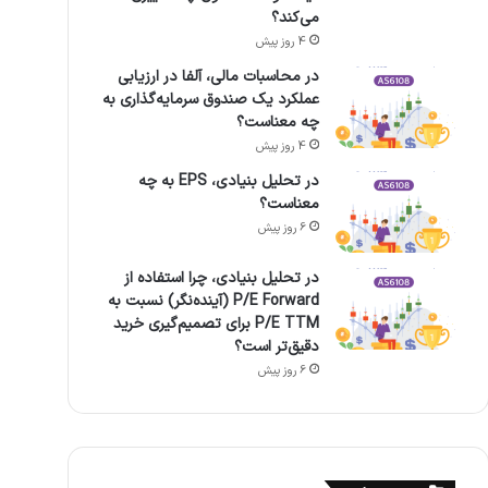
می‌کند؟
4 روز پیش
در محاسبات مالی، آلفا در ارزیابی
عملکرد یک صندوق سرمایه‌گذاری به
چه معناست؟
4 روز پیش
در تحلیل بنیادی، EPS به چه
معناست؟
6 روز پیش
در تحلیل بنیادی، چرا استفاده از
P/E Forward (آینده‌نگر) نسبت به
P/E TTM برای تصمیم‌گیری خرید
دقیق‌تر است؟
6 روز پیش