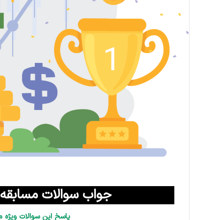
جواب سوالات مسابقه باشگاه 
پاسخ این سوالات ویژه م