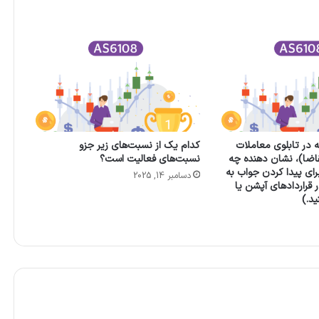
ه در تابلوی معاملات
کدام یک از نسبت‌های زیر جزو
اضا)، نشان دهنده‌ چه
نسبت‌های فعالیت است؟
ای پیدا کردن جواب به
دسامبر 14, 2025
قراردادهای آپشن یا
ید.)