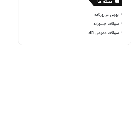
دسته ها
بورس در روزنامه
سوالات جسورانه
سوالات عمومی آگاه