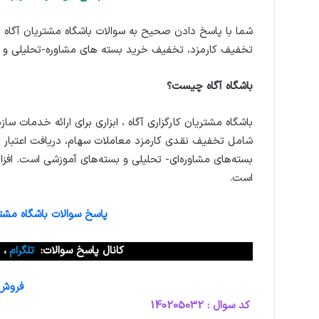
شما با پاسخ دادن صحیح به سوالات باشگاه مشتریان آگاه ا
تخفیف کارمزد، تخفیف خرید بسته های مشاوره-تحلیلی و 
باشگاه آگاه چیست؟
باشگاه مشتریان کارگزاری آگاه ، ابزاری برای ارائه خدمات سازم
شامل تخفیف نقدی کارمزد معاملات سهام، دریافت اعتبار م
بسته‌های مشاوره‌ای- تحلیلی و بسته‌های آموزشی است. افز
است.
پاسخ سوالات باشگاه مشتری
کانال پاسخ سوالات:
تلگرام
،
فروش و
کد سوال : 140205032