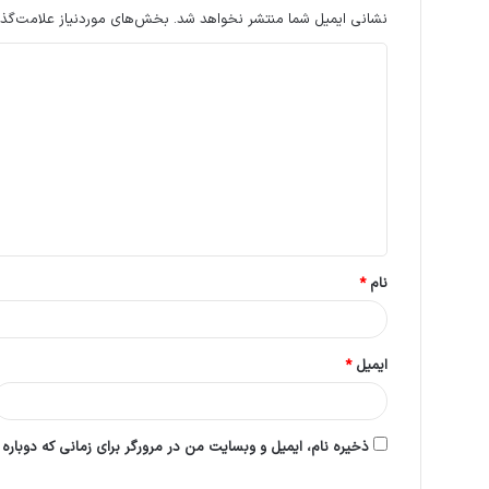
نشانی ایمیل شما منتشر نخواهد شد.
بخش‌های موردنیاز علامت‌گذا
د
ی
د
گ
ا
ه
*
نام
*
ایمیل
*
ذخیره نام، ایمیل و وبسایت من در مرورگر برای زمانی که دوباره