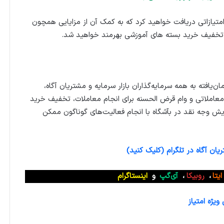
متیازاتی دریافت خواهید کرد که به کمک آن از مزایایی همچون
تخفیف خرید بسته های آموزشی بهرمند خواهید شد.
ان‌یافته به همه سرمایه‌گذاران بازار سرمایه و مشتریان آگاه،
عاملاتی و وام قرض الحسنه برای انجام معاملات، تخفیف خرید
ایش وجه نقد در بآشگاه با انجام فعالیت‌های گوناگون ممکن
ان آگاه در تلگرام (کلیک کنید)
ایتا
،
روبیکا
،
آی‌گپ
و
اینستاگرام
یژه امتیاز