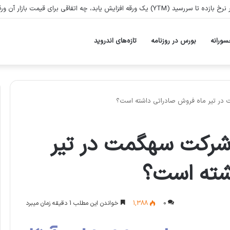
ش یابد، چه اتفاقی برای قیمت بازار آن ورقه می‌افتد؟
سورانه
بورس در روزنامه
تازه‌های اندروید
در تیر ماه فروش صادراتی داشته است؟
شرکت سهگمت در تیر
شته است؟
0
1,388
خواندن این مطلب 1 دقیقه زمان میبرد