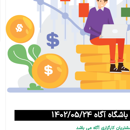
آگاه 1402/05/24
شتریان کارگزاری آگاه می باشد