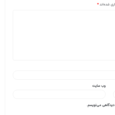
ری شده‌اند
*
وب‌ سایت
 دیدگاهی می‌نویسم.