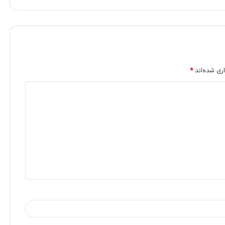
ری شده‌اند
*