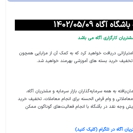
آگاه 1402/05/09
شتریان کارگزاری آگاه می باشد
متیازاتی دریافت خواهید کرد که به کمک آن از مزایایی همچون
 تخفیف خرید بسته های آموزشی بهرمند خواهید شد.
ان‌یافته به همه سرمایه‌گذاران بازار سرمایه و مشتریان آگاه،
عاملاتی و وام قرض الحسنه برای انجام معاملات، تخفیف خرید
ایش وجه نقد در بآشگاه با انجام فعالیت‌های گوناگون ممکن
ان آگاه در تلگرام (کلیک کنید)