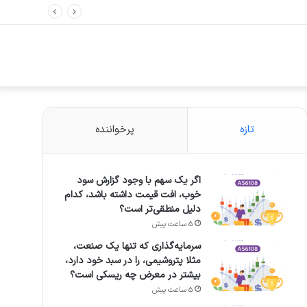
تازه
پرخواننده
اگر یک سهم با وجود گزارش سود
خوب، افت قیمت داشته باشد، کدام
دلیل منطقی‌تر است؟
5 ساعت پیش
سرمایه‌گذاری که تنها یک صنعت،
مثلا پتروشیمی، را در سبد خود دارد،
بیشتر در معرض چه ریسکی است؟
5 ساعت پیش