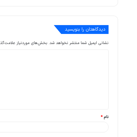
دیدگاهتان را بنویسید
نشانی ایمیل شما منتشر نخواهد شد.
بخش‌های موردنیاز علامت‌گذا
د
ی
د
گ
ا
ه
*
نام
*