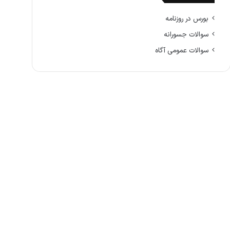
بورس در روزنامه
سوالات جسورانه
سوالات عمومی آگاه