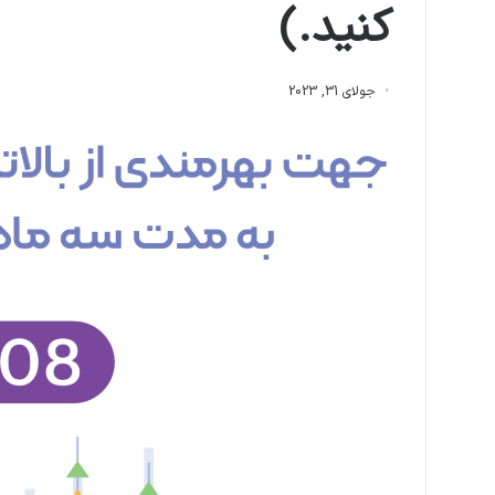
کنید.)
جولای 31, 2023