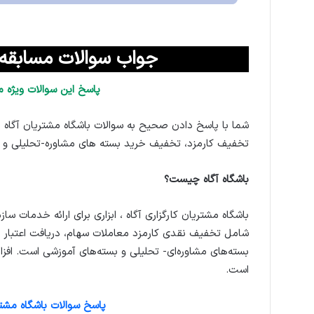
جواب سوالات مسابقه باشگاه 
پاسخ این سوالات ویژه م
شما با پاسخ دادن صحیح به سوالات باشگاه مشتریان آگاه ا
تخفیف کارمزد، تخفیف خرید بسته های مشاوره-تحلیلی و
باشگاه آگاه چیست؟
باشگاه مشتریان کارگزاری آگاه ، ابزاری برای ارائه خدمات سازم
شامل تخفیف نقدی کارمزد معاملات سهام، دریافت اعتبار م
بسته‌های مشاوره‌ای- تحلیلی و بسته‌های آموزشی است. افز
است.
پاسخ سوالات باشگاه مشتری