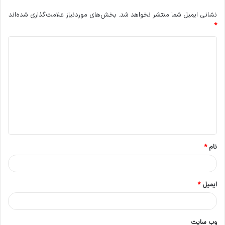
نشانی ایمیل شما منتشر نخواهد شد.
بخش‌های موردنیاز علامت‌گذاری شده‌اند
*
د
ی
د
گ
ا
ه
*
نام
*
ایمیل
*
وب‌ سایت