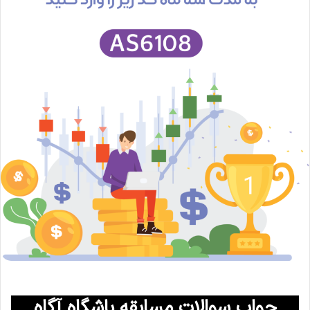
جواب سوالات مسابقه باشگاه آگاه