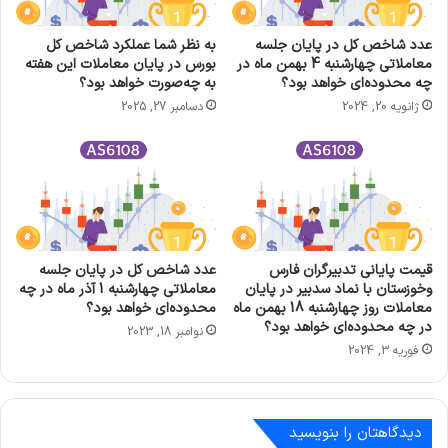
عدد شاخص کل در پایان جلسه
به نظر شما عملکرد شاخص کل
معاملاتی چهارشنبه 4 بهمن ماه در
بورس در پایان معاملات این هفته
چه محدوده‌ای خواهد بود؟
به چه‌صورت خواهد بود؟
ژانویه 20, 2024
دسامبر 27, 2025
قیمت پایانی تدبيرگران فارس
عدد شاخص کل در پایان جلسه
وخوزستان با نماد سدبیر در پایان
معاملاتی چهارشنبه 1 آذر ماه در چه
معاملات روز چهارشنبه 18 بهمن ماه
محدوده‌ای خواهد بود؟
در چه محدوده‌ای خواهد بود؟
نوامبر 18, 2023
فوریه 3, 2024
دیدگاهتان را بنویسید