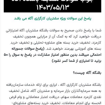
1403/05/13
پاسخ این سوالات ویژه مشتریان کارگزاری آگاه می باشد
شما با پاسخ دادن صحیح به سوالات باشگاه مشتریان آگاه امتیازاتی
دریافت خواهید کرد که به کمک آن از مزایایی همچون تخفیف
کارمزد، تخفیف خرید بسته های مشاوره-تحلیلی و تخفیف خرید
بسته های آموزشی بهرمند خواهید شد.
(پاسخ سوالات جسورانه
احتمالی میباشد بدین منظور امتیاز مشارکت در پاسخ به سوال را 50
بزنید تا امتیازی از شما کسر نشود)
باشگاه آگاه چیست؟
باشگاه مشتریان کارگزاری آگاه ، ابزاری برای ارائه خدمات سازمان‌یافته
به همه سرمایه‌گذاران بازار سرمایه و مشتریان آگاه، شامل تخفیف
نقدی کارمزد معاملات سهام، دریافت اعتبار معاملاتی و وام قرض
الحسنه برای انجام معاملات، تخفیف خرید بسته‌های مشاوره‌ای-