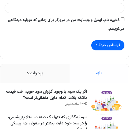
ذخیره نام، ایمیل و وبسایت من در مرورگر برای زمانی که دوباره دیدگاهی
می‌نویسم.
تازه
پرخواننده
اگر یک سهم با وجود گزارش سود خوب، افت قیمت
داشته باشد، کدام دلیل منطقی‌تر است؟
13 ساعت پیش
سرمایه‌گذاری که تنها یک صنعت، مثلا پتروشیمی،
را در سبد خود دارد، بیشتر در معرض چه ریسکی