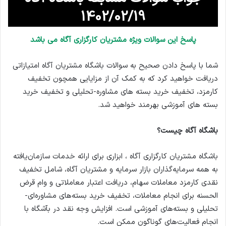
1402/02/19
پاسخ این سوالات ویژه مشتریان کارگزاری آگاه می باشد
شما با پاسخ دادن صحیح به سوالات باشگاه مشتریان آگاه امتیازاتی
دریافت خواهید کرد که به کمک آن از مزایایی همچون تخفیف
کارمزد، تخفیف خرید بسته های مشاوره-تحلیلی و تخفیف خرید
بسته های آموزشی بهرمند خواهید شد.
باشگاه آگاه چیست؟
باشگاه مشتریان کارگزاری آگاه ، ابزاری برای ارائه خدمات سازمان‌یافته
به همه سرمایه‌گذاران بازار سرمایه و مشتریان آگاه، شامل تخفیف
نقدی کارمزد معاملات سهام، دریافت اعتبار معاملاتی و وام قرض
الحسنه برای انجام معاملات، تخفیف خرید بسته‌های مشاوره‌ای-
تحلیلی و بسته‌های آموزشی است. افزایش وجه نقد در بآشگاه با
انجام فعالیت‌های گوناگون ممکن است.