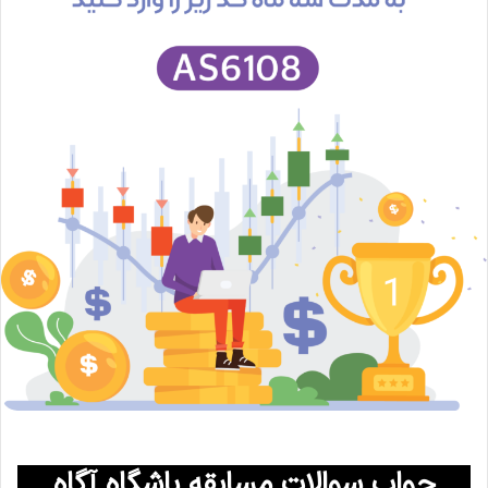
جواب سوالات مسابقه باشگاه آگاه