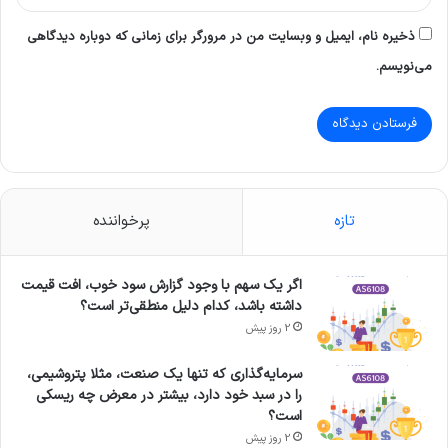
ذخیره نام، ایمیل و وبسایت من در مرورگر برای زمانی که دوباره دیدگاهی
می‌نویسم.
تازه
پرخواننده
اگر یک سهم با وجود گزارش سود خوب، افت قیمت
داشته باشد، کدام دلیل منطقی‌تر است؟
2 روز پیش
سرمایه‌گذاری که تنها یک صنعت، مثلا پتروشیمی،
را در سبد خود دارد، بیشتر در معرض چه ریسکی
است؟
2 روز پیش