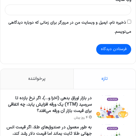
ذخیره نام، ایمیل و وبسایت من در مرورگر برای زمانی که دوباره دیدگاهی
می‌نویسم.
تازه
پرخواننده
در بازار اوراق بدهی (اخزا و…)، اگر نرخ بازده تا
سررسید (YTM) یک ورقه افزایش یابد، چه اتفاقی
برای قیمت بازار آن ورقه می‌افتد؟
4 روز پیش
به طور معمول در صندوق‌های طلا، اگر قیمت انس
جهانی طلا ثابت بماند اما قیمت دلار رشد کند،