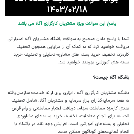
1403/02/18
پاسخ این سوالات ویژه مشتریان کارگزاری آگاه می باشد
شما با پاسخ دادن صحیح به سوالات باشگاه مشتریان آگاه امتیازاتی
دریافت خواهید کرد که به کمک آن از مزایایی همچون تخفیف
کارمزد، تخفیف خرید بسته های مشاوره-تحلیلی و تخفیف خرید
بسته های آموزشی بهرمند خواهید شد.
باشگاه آگاه چیست؟
باشگاه مشتریان کارگزاری آگاه ، ابزاری برای ارائه خدمات سازمان‌یافته
به همه سرمایه‌گذاران بازار سرمایه و مشتریان آگاه، شامل تخفیف
نقدی کارمزد معاملات سهام، دریافت اعتبار معاملاتی و وام قرض
الحسنه برای انجام معاملات، تخفیف خرید بسته‌های مشاوره‌ای-
تحلیلی و بسته‌های آموزشی است. افزایش وجه نقد در بآشگاه با
انجام فعالیت‌های گوناگون ممکن است.