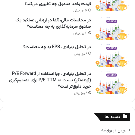
قیمت واحد صندوق چه تغییری می‌کند؟
4 روز پیش
در محاسبات مالی، آلفا در ارزیابی عملکرد یک
صندوق سرمایه‌گذاری به چه معناست؟
4 روز پیش
در تحلیل بنیادی، EPS به چه معناست؟
6 روز پیش
در تحلیل بنیادی، چرا استفاده از P/E Forward
(آینده‌نگر) نسبت به P/E TTM برای تصمیم‌گیری
خرید دقیق‌تر است؟
6 روز پیش
دسته ها
بورس در روزنامه