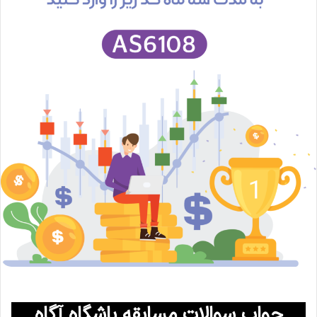
جواب سوالات مسابقه باشگاه آگاه