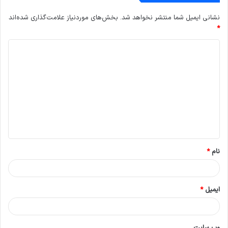
نشانی ایمیل شما منتشر نخواهد شد.
بخش‌های موردنیاز علامت‌گذاری شده‌اند
*
د
ی
د
گ
ا
ه
*
نام
*
ایمیل
*
وب‌ سایت