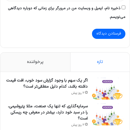
ذخیره نام، ایمیل و وبسایت من در مرورگر برای زمانی که دوباره دیدگاهی
می‌نویسم.
تازه
پرخواننده
اگر یک سهم با وجود گزارش سود خوب، افت قیمت
داشته باشد، کدام دلیل منطقی‌تر است؟
2 روز پیش
سرمایه‌گذاری که تنها یک صنعت، مثلا پتروشیمی،
را در سبد خود دارد، بیشتر در معرض چه ریسکی
است؟
2 روز پیش