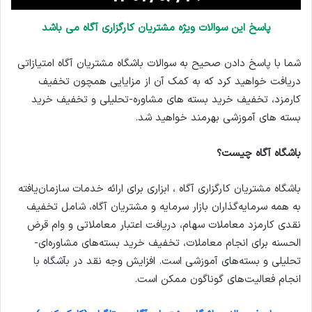
پاسخ این سوالات ویژه مشتریان کارگزاری آگاه می باشد
شما با پاسخ دادن صحیح به سوالات باشگاه مشتریان آگاه امتیازاتی
دریافت خواهید کرد که به کمک آن از مزایایی همچون تخفیف
کارمزد، تخفیف خرید بسته های مشاوره-تحلیلی و تخفیف خرید
بسته های آموزشی بهرمند خواهید شد.
باشگاه آگاه چیست؟
باشگاه مشتریان کارگزاری آگاه ، ابزاری برای ارائه خدمات سازمان‌یافته
به همه سرمایه‌گذاران بازار سرمایه و مشتریان آگاه، شامل تخفیف
نقدی کارمزد معاملات سهام، دریافت اعتبار معاملاتی و وام قرض
الحسنه برای انجام معاملات، تخفیف خرید بسته‌های مشاوره‌ای-
تحلیلی و بسته‌های آموزشی است. افزایش وجه نقد در بآشگاه با
انجام فعالیت‌های گوناگون ممکن است.