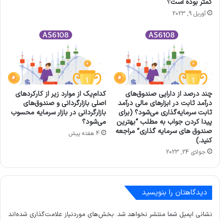
کمتر بوده است؟
آوریل 9, 2023
چند درصد از دارایی صندوق‌های
کدام‌یک از موارد زیر از کارکردهای
درآمد ثابت در ابزارهای مالی درآمد
اصلی بازارگردانی و صندوق‌های
ثابت سرمایه‌گذاری می‌شود؟ (برای
بازارگردانی در بازار سرمایه محسوب
پیدا کردن جواب به مطلب “بهترین
می‌شود؟
صندوق های سرمایه گذاری” مراجعه
4 هفته پیش
کنید.)
جولای 24, 2023
دیدگاهتان را بنویسید
نشانی ایمیل شما منتشر نخواهد شد.
بخش‌های موردنیاز علامت‌گذاری شده‌اند