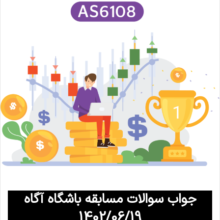
جواب سوالات مسابقه باشگاه آگاه
1402/06/19