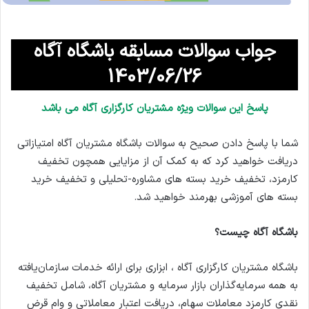
جواب سوالات مسابقه باشگاه آگاه
1403/06/26
پاسخ این سوالات ویژه مشتریان کارگزاری آگاه می باشد
شما با پاسخ دادن صحیح به سوالات باشگاه مشتریان آگاه امتیازاتی
دریافت خواهید کرد که به کمک آن از مزایایی همچون تخفیف
کارمزد، تخفیف خرید بسته های مشاوره-تحلیلی و تخفیف خرید
بسته های آموزشی بهرمند خواهید شد.
باشگاه آگاه چیست؟
باشگاه مشتریان کارگزاری آگاه ، ابزاری برای ارائه خدمات سازمان‌یافته
به همه سرمایه‌گذاران بازار سرمایه و مشتریان آگاه، شامل تخفیف
نقدی کارمزد معاملات سهام، دریافت اعتبار معاملاتی و وام قرض