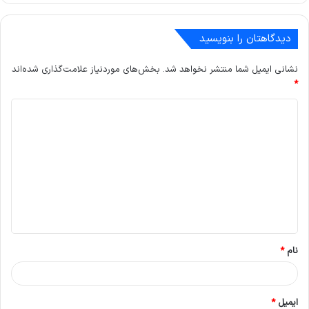
دیدگاهتان را بنویسید
نشانی ایمیل شما منتشر نخواهد شد.
بخش‌های موردنیاز علامت‌گذاری شده‌اند
*
د
ی
د
گ
ا
ه
*
نام
*
ایمیل
*