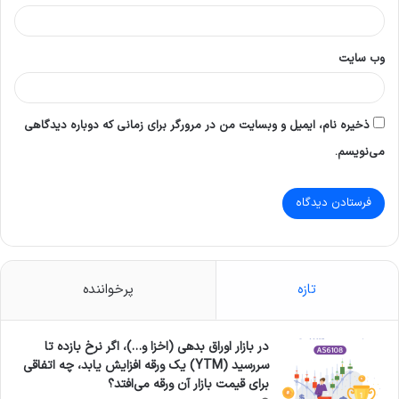
وب‌ سایت
ذخیره نام، ایمیل و وبسایت من در مرورگر برای زمانی که دوباره دیدگاهی
می‌نویسم.
تازه
پرخواننده
در بازار اوراق بدهی (اخزا و…)، اگر نرخ بازده تا
سررسید (YTM) یک ورقه افزایش یابد، چه اتفاقی
برای قیمت بازار آن ورقه می‌افتد؟