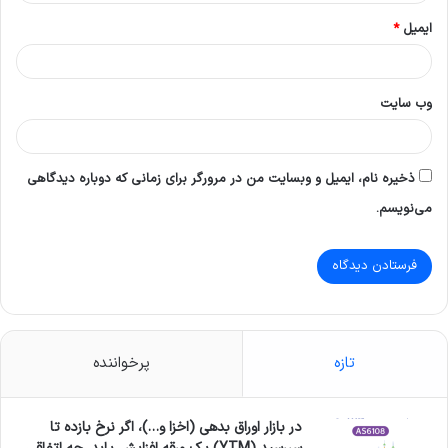
ایمیل
*
وب‌ سایت
ذخیره نام، ایمیل و وبسایت من در مرورگر برای زمانی که دوباره دیدگاهی
می‌نویسم.
تازه
پرخواننده
در بازار اوراق بدهی (اخزا و…)، اگر نرخ بازده تا