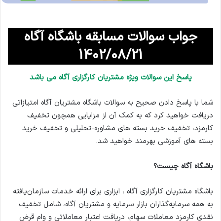
جواب سوالات مسابقه باشگاه آگاه
1402/08/21
پاسخ این سوالات ویژه مشتریان کارگزاری آگاه می باشد
شما با پاسخ دادن صحیح به سوالات باشگاه مشتریان آگاه امتیازاتی
دریافت خواهید کرد که به کمک آن از مزایایی همچون تخفیف
کارمزد، تخفیف خرید بسته های مشاوره-تحلیلی و تخفیف خرید
بسته های آموزشی بهرمند خواهید شد.
باشگاه آگاه چیست؟
باشگاه مشتریان کارگزاری آگاه ، ابزاری برای ارائه خدمات سازمان‌یافته
به همه سرمایه‌گذاران بازار سرمایه و مشتریان آگاه، شامل تخفیف
نقدی کارمزد معاملات سهام، دریافت اعتبار معاملاتی و وام قرض