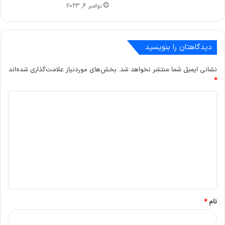
نوامبر 6, 2023
دیدگاهتان را بنویسید
نشانی ایمیل شما منتشر نخواهد شد.
بخش‌های موردنیاز علامت‌گذاری شده‌اند
*
د
ی
د
گ
ا
ه
*
نام
*