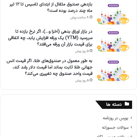
بازدهی صندوق مثقال از ابتدای تاسیس تا ۱۲ تیر
ماه چند درصد بوده است؟
8 ساعت پیش
در بازار اوراق بدهی (اخزا و…)، اگر نرخ بازده تا
سررسید (YTM) یک ورقه افزایش یابد، چه اتفاقی
برای قیمت بازار آن ورقه می‌افتد؟
5 روز پیش
به طور معمول در صندوق‌های طلا، اگر قیمت انس
جهانی طلا ثابت بماند اما قیمت دلار رشد کند،
قیمت واحد صندوق چه تغییری می‌کند؟
5 روز پیش
دسته ها
بورس در روزنامه
سوالات جسورانه