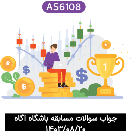
جواب سوالات مسابقه باشگاه آگاه
1403/08/20