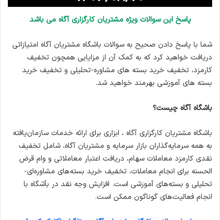
پاسخ این سوالات ویژه مشتریان کارگزاری آگاه می باشد
شما با پاسخ دادن صحیح به سوالات باشگاه مشتریان آگاه امتیازاتی
دریافت خواهید کرد که به کمک آن از مزایایی همچون تخفیف
کارمزد، تخفیف خرید بسته های مشاوره-تحلیلی و تخفیف خرید
بسته های آموزشی بهرمند خواهید شد.
باشگاه آگاه چیست؟
باشگاه مشتریان کارگزاری آگاه ، ابزاری برای ارائه خدمات سازمان‌یافته
به همه سرمایه‌گذاران بازار سرمایه و مشتریان آگاه، شامل تخفیف
نقدی کارمزد معاملات سهام، دریافت اعتبار معاملاتی و وام قرض
الحسنه برای انجام معاملات، تخفیف خرید بسته‌های مشاوره‌ای-
تحلیلی و بسته‌های آموزشی است. افزایش وجه نقد در بآشگاه با
انجام فعالیت‌های گوناگون ممکن است.