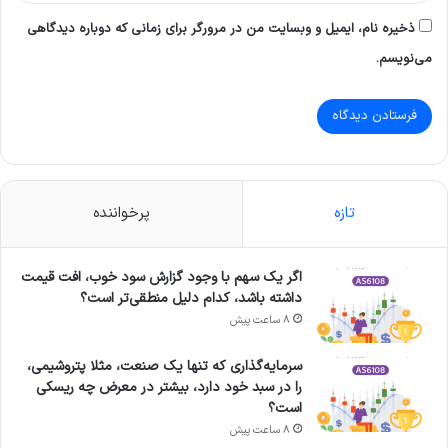
ذخیره نام، ایمیل و وبسایت من در مرورگر برای زمانی که دوباره دیدگاهی
می‌نویسم.
تازه
پرخواننده
اگر یک سهم با وجود گزارش سود خوب، افت قیمت
داشته باشد، کدام دلیل منطقی‌تر است؟
8 ساعت پیش
سرمایه‌گذاری که تنها یک صنعت، مثلا پتروشیمی،
را در سبد خود دارد، بیشتر در معرض چه ریسکی
است؟
8 ساعت پیش