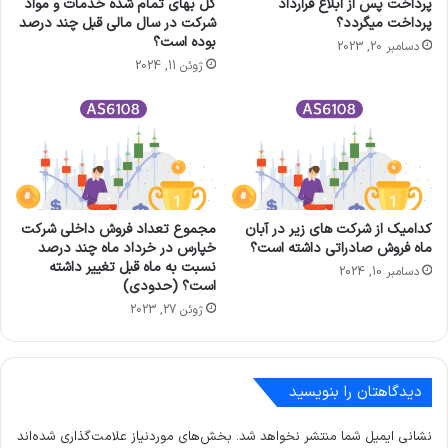
پرداخت پس از ابلاغ قرارداد
كل بهاي تمام شده خدمات و مواد
پرداخت میگردد؟
شركت در سال مالی قبل چند درصد
بوده است؟
دسامبر 20, 2023
ژوئن 11, 2024
کدامیک از شرکت های زیر در آبان
مجموع تعداد فروش داخلی شرکت
ماه فروش صادراتی داشته است؟
خپارس در خرداد ماه چند درصد
نسبت به ماه قبل تغییر داشته
دسامبر 10, 2024
است؟ (حدودی)
ژوئن 27, 2023
دیدگاهتان را بنویسید
نشانی ایمیل شما منتشر نخواهد شد.
بخش‌های موردنیاز علامت‌گذاری شده‌اند