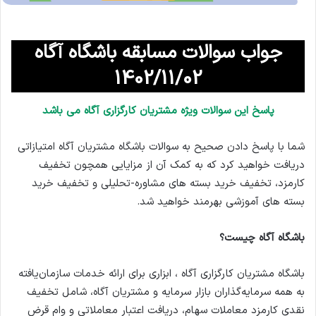
جواب سوالات مسابقه باشگاه آگاه
1402/11/02
پاسخ این سوالات ویژه مشتریان کارگزاری آگاه می باشد
شما با پاسخ دادن صحیح به سوالات باشگاه مشتریان آگاه امتیازاتی
دریافت خواهید کرد که به کمک آن از مزایایی همچون تخفیف
کارمزد، تخفیف خرید بسته های مشاوره-تحلیلی و تخفیف خرید
بسته های آموزشی بهرمند خواهید شد.
باشگاه آگاه چیست؟
باشگاه مشتریان کارگزاری آگاه ، ابزاری برای ارائه خدمات سازمان‌یافته
به همه سرمایه‌گذاران بازار سرمایه و مشتریان آگاه، شامل تخفیف
نقدی کارمزد معاملات سهام، دریافت اعتبار معاملاتی و وام قرض