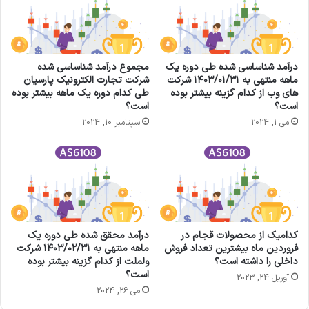
درآمد شناساسی شده طی دوره یک
مجموع درآمد شناساسی شده
ماهه منتهی به ۱۴۰۳/۰۱/۳۱ شرکت
شرکت تجارت الکترونیک پارسیان
های وب از کدام گزینه بیشتر بوده
طی کدام دوره یک ماهه بیشتر بوده
است؟
است؟
می 1, 2024
سپتامبر 10, 2024
کدامیک از محصولات قجام در
درآمد محقق شده طی دوره یک
فروردین ماه بیشترین تعداد فروش
ماهه منتهی به ۱۴۰۳/۰۲/۳۱ شرکت
داخلی را داشته است؟
ولملت از کدام گزینه بیشتر بوده
است؟
آوریل 24, 2023
می 26, 2024