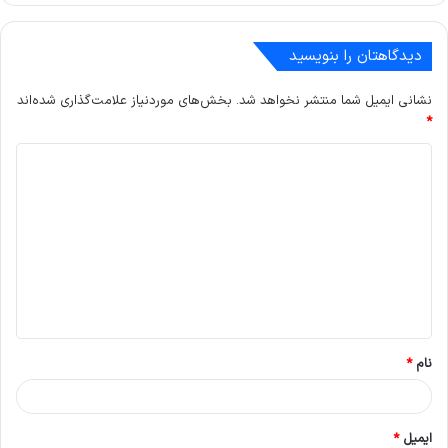
دیدگاهتان را بنویسید
نشانی ایمیل شما منتشر نخواهد شد.
بخش‌های موردنیاز علامت‌گذاری شده‌اند
*
د
ی
د
گ
ا
ه
*
نام
*
ایمیل
*