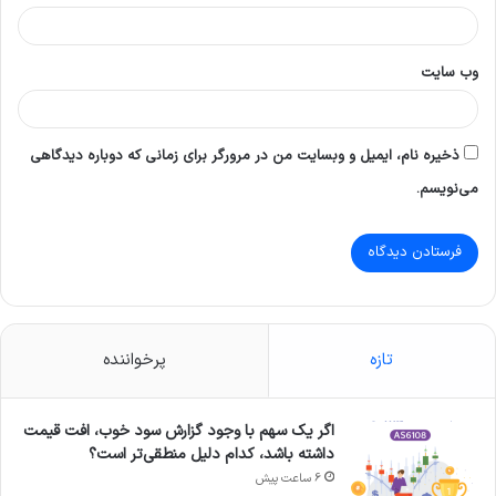
وب‌ سایت
ذخیره نام، ایمیل و وبسایت من در مرورگر برای زمانی که دوباره دیدگاهی
می‌نویسم.
تازه
پرخواننده
اگر یک سهم با وجود گزارش سود خوب، افت قیمت
داشته باشد، کدام دلیل منطقی‌تر است؟
6 ساعت پیش