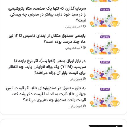
سرمایه‌گذاری که تنها یک صنعت، مثلا پتروشیمی،
را در سبد خود دارد، بیشتر در معرض چه ریسکی
است؟
6 ساعت پیش
بازدهی صندوق مثقال از ابتدای تاسیس تا ۱۲ تیر
ماه چند درصد بوده است؟
6 ساعت پیش
در بازار اوراق بدهی (اخزا و…)، اگر نرخ بازده تا
سررسید (YTM) یک ورقه افزایش یابد، چه اتفاقی
برای قیمت بازار آن ورقه می‌افتد؟
5 روز پیش
به طور معمول در صندوق‌های طلا، اگر قیمت انس
جهانی طلا ثابت بماند اما قیمت دلار رشد کند،
قیمت واحد صندوق چه تغییری می‌کند؟
5 روز پیش