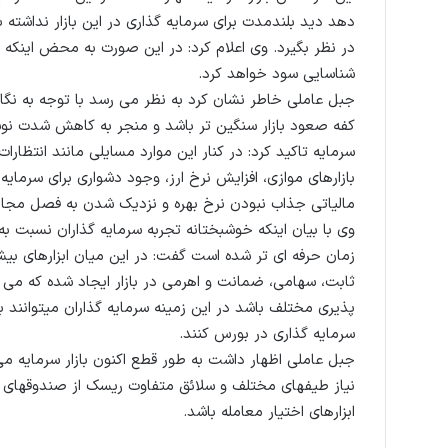
دهد دید بلندمدت برای سرمایه گذاری در این بازار نداشته 
در نظر بگیرد. وی اعلام کرد: در این صورت به محض اینکه
شناسایی سود خواهد کرد.
سرمایه تاکید کرد: در کنار این موارد مسایلی مانند انتظارا
بازارهای موازی، افزایش نرخ ارز، وجود دشواری برای سرمای
مالیاتی جذاب نبودن نرخ بهره و نزدیک شدن به فصل مجامع
وی با بیان اینکه خوشبختانه تجربه سرمایه گذاران نسبت به
زمان حرفه ای تر شده است گفت: در این میان ابزارهای بیشتر
ثابت، سهامی، ضمانت و اهرمی در بازار ایجاد شده که می
پذیری مختلف باشد در این زمینه سرمایه گذاران میتوانند 
سرمایه گذاری در بورس کنند.
جبل عاملی اظهار داشت به طور قطع اکنون بازار سرمایه م
نیاز طیفهای مختلف و سلائق متفاوت ریسک از صندوقهای با
ابزارهای اختیار معامله باشد.