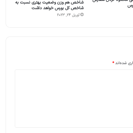
شاخص هم وزن وضعیت بهتری نسبت به
ورس
شاخص کل بورس خواهد داشت
آوریل 24, 2023
ری شده‌اند
*