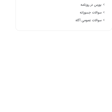
بورس در روزنامه
سوالات جسورانه
سوالات عمومی آگاه