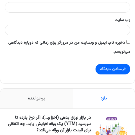
وب‌ سایت
ذخیره نام، ایمیل و وبسایت من در مرورگر برای زمانی که دوباره دیدگاهی
می‌نویسم.
تازه
پرخواننده
در بازار اوراق بدهی (اخزا و…)، اگر نرخ بازده تا
سررسید (YTM) یک ورقه افزایش یابد، چه اتفاقی
برای قیمت بازار آن ورقه می‌افتد؟