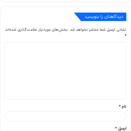
دیدگاهتان را بنویسید
نشانی ایمیل شما منتشر نخواهد شد.
بخش‌های موردنیاز علامت‌گذاری شده‌اند
*
د
ی
د
گ
ا
ه
*
نام
*
ایمیل
*