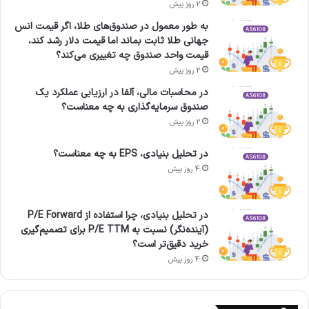
2 روز پیش
به طور معمول در صندوق‌های طلا، اگر قیمت انس
جهانی طلا ثابت بماند اما قیمت دلار رشد کند،
قیمت واحد صندوق چه تغییری می‌کند؟
2 روز پیش
در محاسبات مالی، آلفا در ارزیابی عملکرد یک
صندوق سرمایه‌گذاری به چه معناست؟
2 روز پیش
در تحلیل بنیادی، EPS به چه معناست؟
4 روز پیش
در تحلیل بنیادی، چرا استفاده از P/E Forward
(آینده‌نگر) نسبت به P/E TTM برای تصمیم‌گیری
خرید دقیق‌تر است؟
4 روز پیش