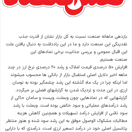
بازدهی ماهانه صنعت نسبت به کل بازار نشان از قدرت جذب
نقدینگی این صنعت دارد و ما در این یادداشت به دنبال یافتن علت
این اقبال عمومی و بررسی جذابیت برخی نمادهای این
صنعت هستیم.
افزایش ۵۰ درصدی قیمت املاک و رشد ۲۰ درصدی نرخ ارز در چند
ماهه اخیر دلایل اصلی استقبال بازار از بانکی ها محسوب میشوند
اما اینکه چرا در یک ماه گذشته این رشد چشمگیر بوده به نوسان
ارزی در این مدت و نزدیک شدن به گزارشهای فصلی بر میگردد.
گزارشهایی که در نمادهایی چون وبملت، وپست و سامان حاکی از
رشد درآمدهای عملیاتی و سود خالص بوده است. وبملت با رشد
سود ناشی از افزایش درآمد تسهیلات و همچنین کاهش هزینه
مطالبات مشکوک الوصول موفق به این رشد سود شده و هنوز منتظر
پتانسیل اصلی خود در درآمد تسعیر ارزی است، درآمدی که با دارایی