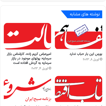
نوشته های مشابه
بورس این بار حباب ندارد
امیرعباس کریم زاده، کارشناس بازار
سرمایه: پولهای موجود در بازار
آوریل 8, 2023
سرمایه به گردش افتاده است
آوریل 4, 2023