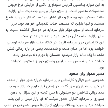
به این موارد پتانسیل افزایش سودآوری ناشی از افزایش نرخ فروش
محصولات متصور است. از سوی دیگر بررسی وضعیت سایر بازارها
مانند مسکن، خودرو، طلا و دلار نشان میدهد که تقریبا رو به اشباع
هستند و تنها بازاری که مستعد جذب نقدینگی خواهد بود، بازار
سرمایه است. از سوی دیگر بازار سرمایه در دو سال گذشته نسبت به
سایر بازارها جاماندگی بازدهی دارد و نقد شونده تر است.
این کارشناس بازار سرمایه افزود: در کوتاه مدت بازار سرمایه نوسانی
خواهد بود اما در میان مدت و بلندمدت، یعنی در بازه زمانی شش
ماهه تا یک ساله بازار سرمایه همسان با تورم ۵۰ درصدی رشد
خواهد کرد و شاخص سه میلیون واحدی دور از دسترس نخواهد
بود.
مسیر هموار برای صعود
همچنین علی فراقی؛ کارشناس بازار سرمایه درباره عبور بازار از سقف
تاریخی به خبرگزاری مهر گفت: در زمانی قرار داریم که بازار سرمایه
عدد روانی شاخص دو میلیونی را پس گرفته و این سؤال به ذهن
بسیاری از سرمایه گذاران خطور میکند که آیا بازار بیش از این رشد
خواهد کرد یا خیر؟ برخلاف بسیاری از بازارها بورس همچنان در عقب