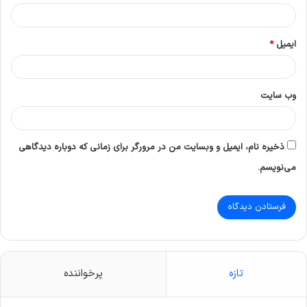
ایمیل
*
وب‌ سایت
ذخیره نام، ایمیل و وبسایت من در مرورگر برای زمانی که دوباره دیدگاهی
می‌نویسم.
تازه
پرخواننده