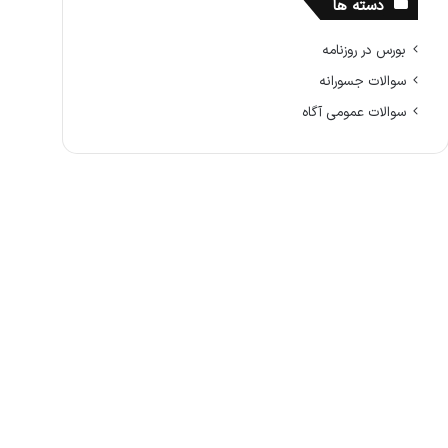
دسته ها
بورس در روزنامه
سوالات جسورانه
سوالات عمومی آگاه