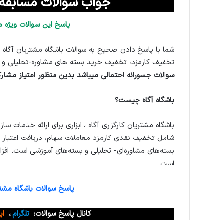
جواب سوالات مسابقه باشگاه 
پاسخ این سوالات ویژه م
شما با پاسخ دادن صحیح به سوالات باشگاه مشتریان آگاه ا
تخفیف کارمزد، تخفیف خرید بسته های مشاوره-تحلیلی و
سوالات جسورانه احتمالی میباشد بدین منظور امتیاز مشارکت در پاسخ به سوال را 50 ب
باشگاه آگاه چیست؟
باشگاه مشتریان کارگزاری آگاه ، ابزاری برای ارائه خدمات سازم
شامل تخفیف نقدی کارمزد معاملات سهام، دریافت اعتبار م
بسته‌های مشاوره‌ای- تحلیلی و بسته‌های آموزشی است. افز
است.
پاسخ سوالات باشگاه مشتری
کانال پاسخ سوالات:
تلگرام
،
ای