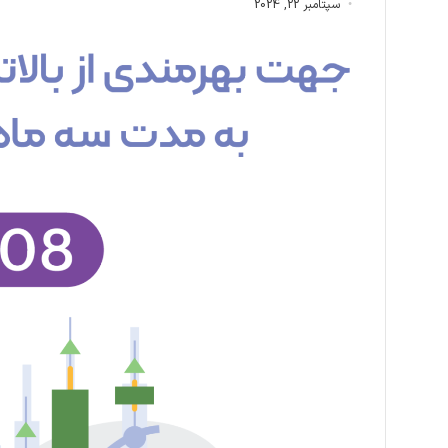
سپتامبر 22, 2024