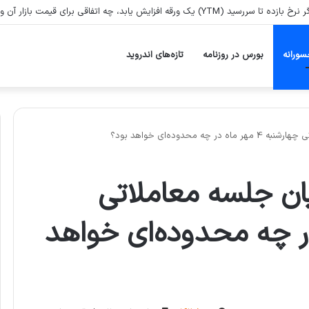
زایش یابد، چه اتفاقی برای قیمت بازار آن ورقه می‌افتد؟
سورانه
بورس در روزنامه
تازه‌های اندروید
حدوده‌ای خواهد بود؟
ن جلسه معاملاتی
ر ماه در چه محدوده‌ای خواهد