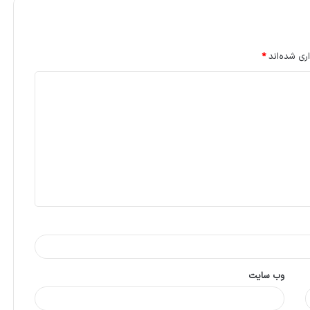
ری شده‌اند
*
وب‌ سایت