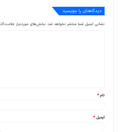
دیدگاهتان را بنویسید
نشانی ایمیل شما منتشر نخواهد شد.
بخش‌های موردنیاز علامت‌گذا
د
ی
د
گ
ا
ه
*
نام
*
ایمیل
*