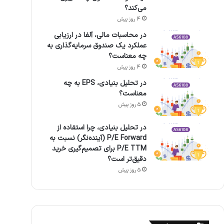
می‌کند؟
4 روز پیش
در محاسبات مالی، آلفا در ارزیابی
عملکرد یک صندوق سرمایه‌گذاری به
چه معناست؟
4 روز پیش
در تحلیل بنیادی، EPS به چه
معناست؟
5 روز پیش
در تحلیل بنیادی، چرا استفاده از
P/E Forward (آینده‌نگر) نسبت به
P/E TTM برای تصمیم‌گیری خرید
دقیق‌تر است؟
5 روز پیش