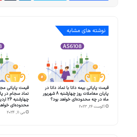
نوشته های مشابه
قیمت پایانی بيمه دانا با نماد دانا در
قیمت پایانی مجت
پایان معاملات روز چهارشنبه 8 شهریور
نماد سجام در پا
ماه در چه محدوده‌ای خواهد بود؟
چهارشن
محدوده‌ای خواهد
آگوست 26, 2023
می 11, 2024