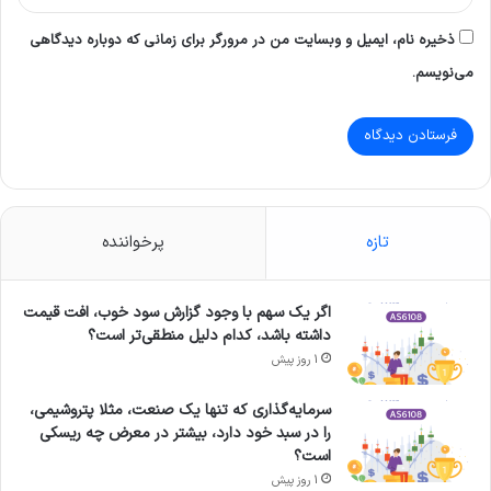
ذخیره نام، ایمیل و وبسایت من در مرورگر برای زمانی که دوباره دیدگاهی
می‌نویسم.
تازه
پرخواننده
اگر یک سهم با وجود گزارش سود خوب، افت قیمت
داشته باشد، کدام دلیل منطقی‌تر است؟
1 روز پیش
سرمایه‌گذاری که تنها یک صنعت، مثلا پتروشیمی،
را در سبد خود دارد، بیشتر در معرض چه ریسکی
است؟
1 روز پیش