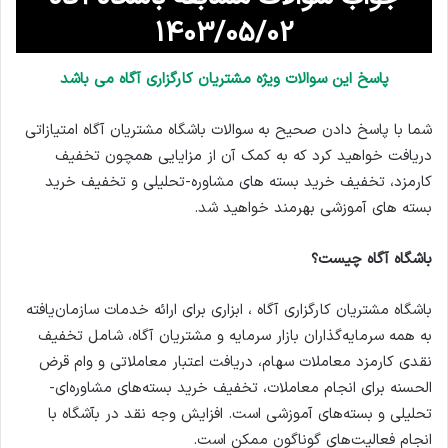
1403/05/02
پاسخ این سوالات ویژه مشتریان کارگزاری آگاه می باشد
شما با پاسخ دادن صحیح به سوالات باشگاه مشتریان آگاه امتیازاتی
دریافت خواهید کرد که به کمک آن از مزایایی همچون تخفیف
کارمزد، تخفیف خرید بسته های مشاوره-تحلیلی و تخفیف خرید
بسته های آموزشی بهرمند خواهید شد.
باشگاه آگاه چیست؟
باشگاه مشتریان کارگزاری آگاه ، ابزاری برای ارائه خدمات سازمان‌یافته
به همه سرمایه‌گذاران بازار سرمایه و مشتریان آگاه، شامل تخفیف
نقدی کارمزد معاملات سهام، دریافت اعتبار معاملاتی و وام قرض
الحسنه برای انجام معاملات، تخفیف خرید بسته‌های مشاوره‌ای-
تحلیلی و بسته‌های آموزشی است. افزایش وجه نقد در بآشگاه با
انجام فعالیت‌های گوناگون ممکن است.