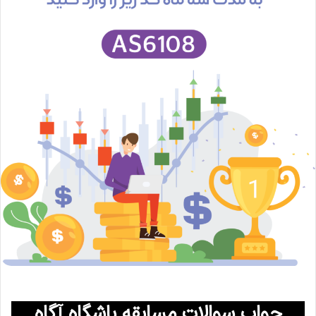
جواب سوالات مسابقه باشگاه آگاه