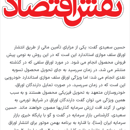
حسین سعیدی گفت: یکی از مزایای تأمین مالی از طریق انتشار
اوراق سلف موازی استاندارد این است که در این روش به نوعی پیش
فروش محصول انجام می شود. در مورد اوراق سلفی که در گذشته
منتشر می شد، در زمان سررسید به جای تحویل محصول تسویه
نقدی انجام می شد؛ اما ویژگی اوراق سلف موازی استاندارد خودرویی
این است که در زمان سررسید، در صورت تمایل دارندگان اوراق،
خودروسازان متعهد به تحویل فیزیکی محصول هستند و به سبب
همین ویژگی می توان گفت دارندگان اوراق در شرایط تورمی به
نوعی از گزند افت ارزش سرمایه گذاریها مصون خواهند ماند. حسین
سعیدی، کارشناس بازار سرمایه در گفت و گو با پایگاه خبری بازار
سرمایه ایران (سنا)، با اشاره به برنامه بهمن موتور برای انتشار اوراق