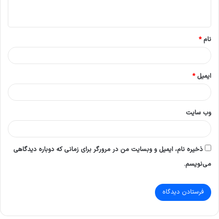
ه
*
نام
*
ایمیل
*
وب‌ سایت
ذخیره نام، ایمیل و وبسایت من در مرورگر برای زمانی که دوباره دیدگاهی
می‌نویسم.