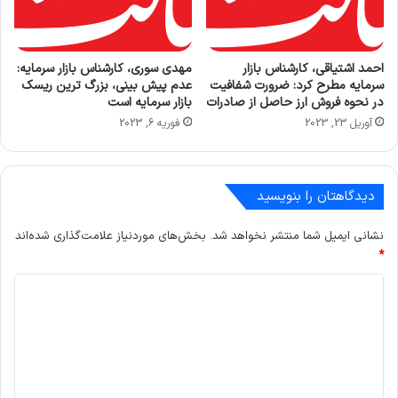
احمد اشتیاقی، کارشناس بازار
مهدی سوری، کارشناس بازار سرمایه:
سرمایه مطرح کرد: ضرورت شفافیت
عدم پیش بینی، بزرگ ترین ریسک
در نحوه فروش ارز حاصل از صادرات
بازار سرمایه است
آوریل 23, 2023
فوریه 6, 2023
دیدگاهتان را بنویسید
نشانی ایمیل شما منتشر نخواهد شد.
بخش‌های موردنیاز علامت‌گذاری شده‌اند
*
د
ی
د
گ
ا