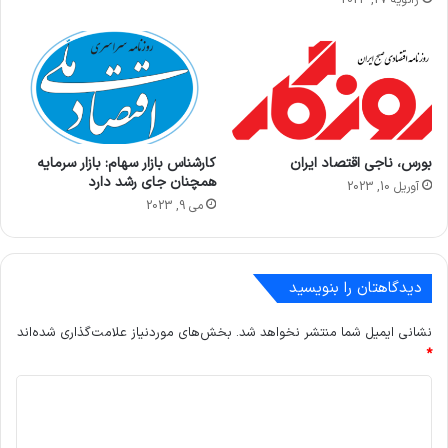
ژانویه 27, 2023
بورس، ناجی اقتصاد ایران
کارشناس بازار سهام: بازار سرمایه
همچنان جای رشد دارد
آوریل 10, 2023
می 9, 2023
دیدگاهتان را بنویسید
نشانی ایمیل شما منتشر نخواهد شد.
بخش‌های موردنیاز علامت‌گذاری شده‌اند
*
د
ی