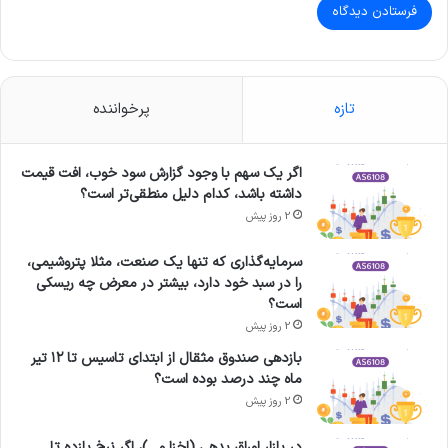
تازه
پرخواننده
اگر یک سهم با وجود گزارش سود خوب، افت قیمت
داشته باشد، کدام دلیل منطقی‌تر است؟
2 روز پیش
سرمایه‌گذاری که تنها یک صنعت، مثلا پتروشیمی،
را در سبد خود دارد، بیشتر در معرض چه ریسکی
است؟
2 روز پیش
بازدهی صندوق مثقال از ابتدای تاسیس تا ۱۲ تیر
ماه چند درصد بوده است؟
2 روز پیش
در بازار اوراق بدهی (اخزا و…)، اگر نرخ بازده تا