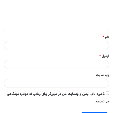
د
گ
ا
ه
*
نام
*
ایمیل
*
وب‌ سایت
ذخیره نام، ایمیل و وبسایت من در مرورگر برای زمانی که دوباره دیدگاهی
می‌نویسم.