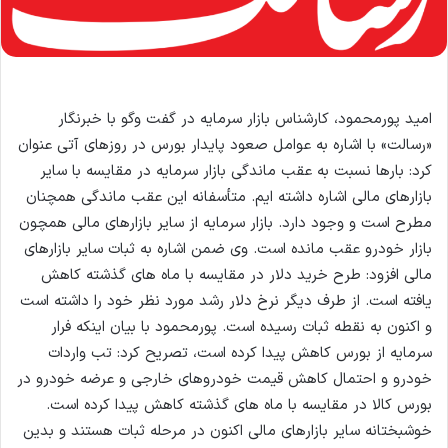
امید پورمحمود، کارشناس بازار سرمایه در گفت وگو با خبرنگار
«رسالت» با اشاره به عوامل صعود پایدار بورس در روزهای آتی عنوان
کرد: بارها نسبت به عقب ماندگی بازار سرمایه در مقایسه با سایر
بازارهای مالی اشاره داشته ایم. متأسفانه این عقب ماندگی همچنان
مطرح است و وجود دارد. بازار سرمایه از سایر بازارهای مالی همچون
بازار خودرو عقب مانده است. وی ضمن اشاره به ثبات سایر بازارهای
مالی افزود: طرح خرید دلار در مقایسه با ماه های گذشته کاهش
یافته است. از طرف دیگر نرخ دلار رشد مورد نظر خود را داشته است
و اکنون به نقطه ثبات رسیده است. پورمحمود با بیان اینکه فرار
سرمایه از بورس کاهش پیدا کرده است، تصریح کرد: تب واردات
خودرو و احتمال کاهش قیمت خودروهای خارجی و عرضه خودرو در
بورس کالا در مقایسه با ماه های گذشته کاهش پیدا کرده است.
خوشبختانه سایر بازارهای مالی اکنون در مرحله ثبات هستند و بدین