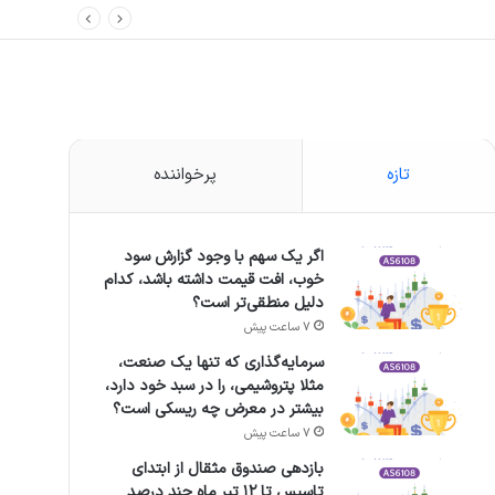
تازه
پرخواننده
اگر یک سهم با وجود گزارش سود
خوب، افت قیمت داشته باشد، کدام
دلیل منطقی‌تر است؟
7 ساعت پیش
سرمایه‌گذاری که تنها یک صنعت،
مثلا پتروشیمی، را در سبد خود دارد،
بیشتر در معرض چه ریسکی است؟
7 ساعت پیش
بازدهی صندوق مثقال از ابتدای
تاسیس تا ۱۲ تیر ماه چند درصد