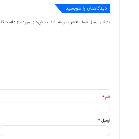
دیدگاهتان را بنویسید
نشانی ایمیل شما منتشر نخواهد شد.
بخش‌های موردنیاز علامت‌گذا
د
ی
د
گ
ا
ه
*
نام
*
ایمیل
*