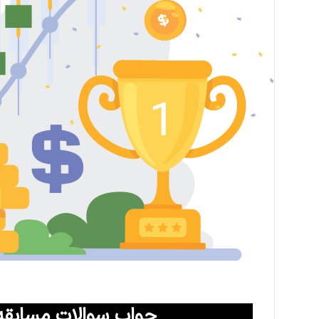
جواب سوالات مسابقه باشگاه 