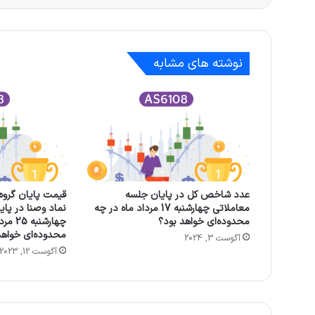
نوشته های مشابه
عدد شاخص کل در پایان جلسه
قیمت پایان گروه‌ 
معاملاتی چهارشنبه 17 مرداد ماه در چه
نماد وصنا در پای
محدوده‌ای خواهد بود؟
چهارشنب
محدوده‌ای خواهد
آگوست 3, 2024
آگوست 12, 2023