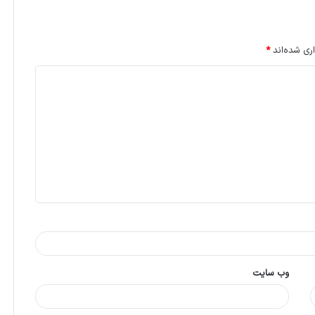
ری شده‌اند
*
وب‌ سایت