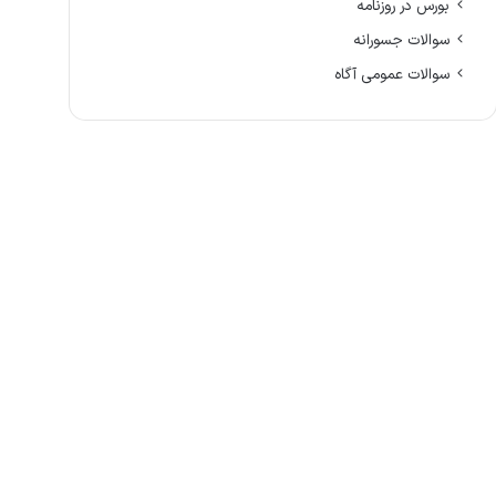
بورس در روزنامه
سوالات جسورانه
سوالات عمومی آگاه