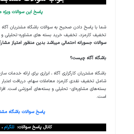
پاسخ این سوالات ویژه م
شما با پاسخ دادن صحیح به سوالات باشگاه مشتریان آگاه ا
تخفیف کارمزد، تخفیف خرید بسته های مشاوره-تحلیلی و
سوالات جسورانه احتمالی میباشد بدین منظور امتیاز مشارکت در پاسخ به سوال را 50 ب
باشگاه آگاه چیست؟
باشگاه مشتریان کارگزاری آگاه ، ابزاری برای ارائه خدمات سازم
شامل تخفیف نقدی کارمزد معاملات سهام، دریافت اعتبار م
بسته‌های مشاوره‌ای- تحلیلی و بسته‌های آموزشی است. افز
است.
پاسخ سوالات باشگاه مشتری
کانال پاسخ سوالات:
تلگرام
،