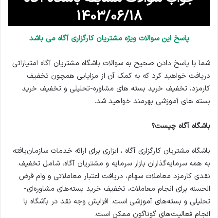
1403/06/18
پاسخ این سوالات ویژه مشتریان کارگزاری آگاه می باشد
شما با پاسخ دادن صحیح به سوالات باشگاه مشتریان آگاه امتیازاتی
دریافت خواهید کرد که به کمک آن از مزایایی همچون تخفیف
کارمزد، تخفیف خرید بسته های مشاوره-تحلیلی و تخفیف خرید
بسته های آموزشی بهرمند خواهید شد.
باشگاه آگاه چیست؟
باشگاه مشتریان کارگزاری آگاه ، ابزاری برای ارائه خدمات سازمان‌یافته
به همه سرمایه‌گذاران بازار سرمایه و مشتریان آگاه، شامل تخفیف
نقدی کارمزد معاملات سهام، دریافت اعتبار معاملاتی و وام قرض
الحسنه برای انجام معاملات، تخفیف خرید بسته‌های مشاوره‌ای-
تحلیلی و بسته‌های آموزشی است. افزایش وجه نقد در بآشگاه با
انجام فعالیت‌های گوناگون ممکن است.