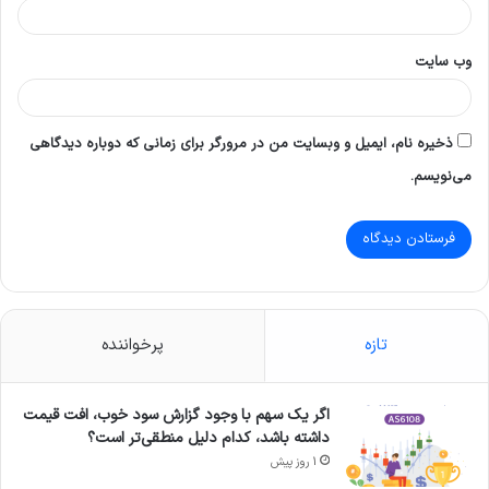
وب‌ سایت
ذخیره نام، ایمیل و وبسایت من در مرورگر برای زمانی که دوباره دیدگاهی
می‌نویسم.
تازه
پرخواننده
اگر یک سهم با وجود گزارش سود خوب، افت قیمت
داشته باشد، کدام دلیل منطقی‌تر است؟
1 روز پیش