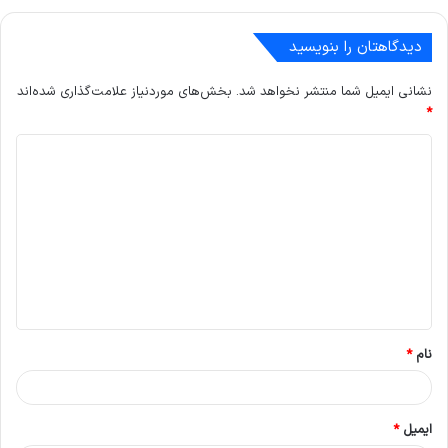
دیدگاهتان را بنویسید
نشانی ایمیل شما منتشر نخواهد شد.
بخش‌های موردنیاز علامت‌گذاری شده‌اند
*
د
ی
د
گ
ا
ه
*
نام
*
ایمیل
*