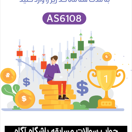
جواب سوالات مسابقه باشگاه آگاه