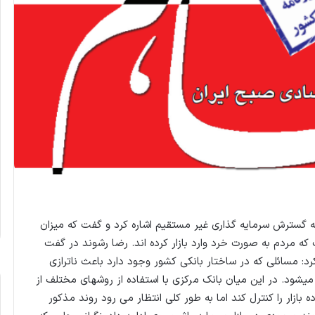
ه گسترش سرمایه گذاری غیر مستقیم اشاره کرد و گفت که میزان
ت که مردم به صورت خرد وارد بازار کرده اند. رضا رشوند در گفت
کرد: مسائلی که در ساختار بانکی کشور وجود دارد باعث ناترازی
 میشود. در این میان بانک مرکزی با استفاده از روشهای مختلف از
 بازار را کنترل کند اما به طور کلی انتظار می رود روند مذکور