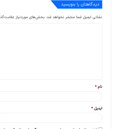
دیدگاهتان را بنویسید
نشانی ایمیل شما منتشر نخواهد شد.
بخش‌های موردنیاز علامت‌گذا
د
ی
د
گ
ا
ه
*
نام
*
ایمیل
*