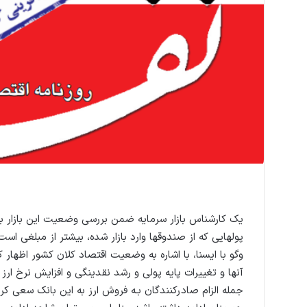
یک کارشناس بازار سرمایه ضمن بررسی وضعیت این بازار ب
پولهایی که از صندوقها وارد بازار شده، بیشتر از مبلغی اس
وگو با ایسنا، با اشاره به وضعیت اقتصاد کلان کشور اظهار 
آنها و تغییرات پایه پولی و رشد نقدینگی و افزایش نرخ ارز
جمله الزام صادرکنندگان بـه فروش ارز به این بانک سعی کرده