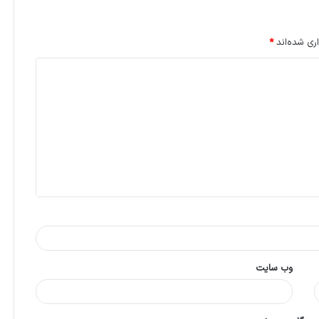
ری شده‌اند
*
وب‌ سایت