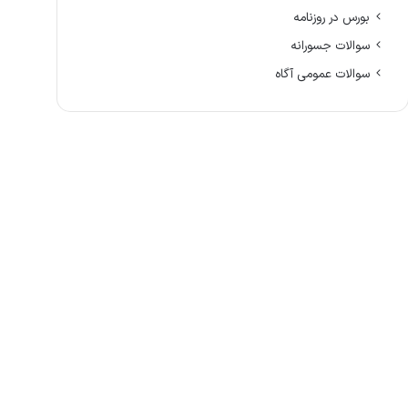
بورس در روزنامه
سوالات جسورانه
سوالات عمومی آگاه