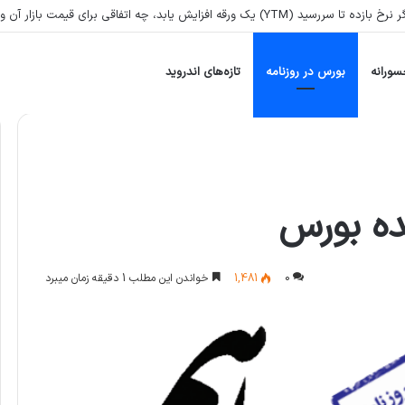
زایش یابد، چه اتفاقی برای قیمت بازار آن ورقه می‌افتد؟
سورانه
بورس در روزنامه
تازه‌های اندروید
ده بورس
0
1,481
خواندن این مطلب 1 دقیقه زمان میبرد