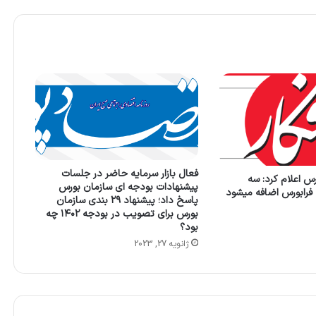
فعال بازار سرمایه حاضر در جلسات
س اعلام کرد: سه
پیشنهادات بودجه ای سازمان بورس
رابورس اضافه میشود
پاسخ داد؛ پیشنهاد ۲۹ بندی سازمان
بورس برای تصویب در بودجه ۱۴۰۲ چه
بود؟
ژانویه 27, 2023