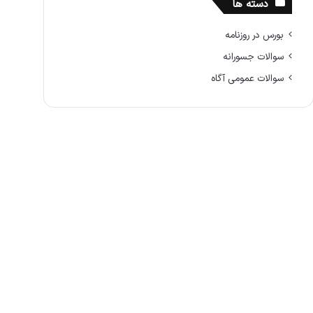
دسته ها
بورس در روزنامه
سوالات جسورانه
سوالات عمومی آگاه