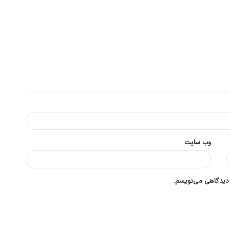
وب‌ سایت
 دیدگاهی می‌نویسم.