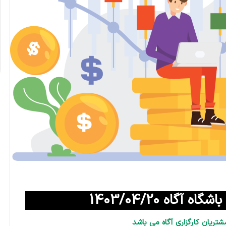
آگاه 1403/04/20
شتریان کارگزاری آگاه می باشد