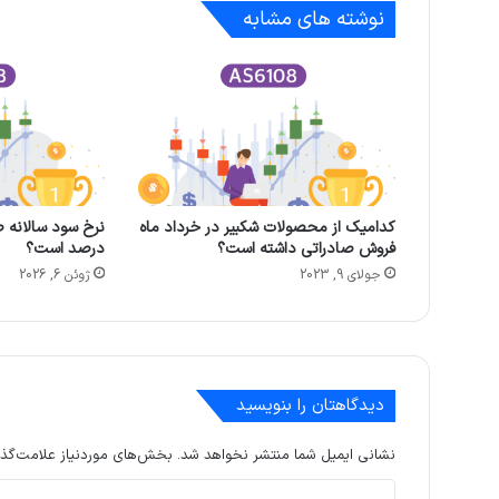
نوشته های مشابه
کدامیک از محصولات شکبیر در خرداد ماه
نرخ سود سالانه 
فروش صادراتی داشته است؟
درصد است؟
جولای 9, 2023
ژوئن 6, 2026
دیدگاهتان را بنویسید
نشانی ایمیل شما منتشر نخواهد شد.
بخش‌های موردنیاز علامت‌گذا
د