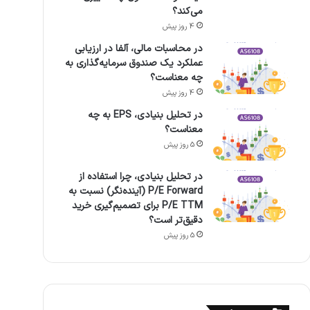
می‌کند؟
4 روز پیش
در محاسبات مالی، آلفا در ارزیابی
عملکرد یک صندوق سرمایه‌گذاری به
چه معناست؟
4 روز پیش
در تحلیل بنیادی، EPS به چه
معناست؟
5 روز پیش
در تحلیل بنیادی، چرا استفاده از
P/E Forward (آینده‌نگر) نسبت به
P/E TTM برای تصمیم‌گیری خرید
دقیق‌تر است؟
5 روز پیش