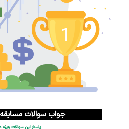
جواب سوالات مسابقه باشگاه 
پاسخ این سوالات ویژه م