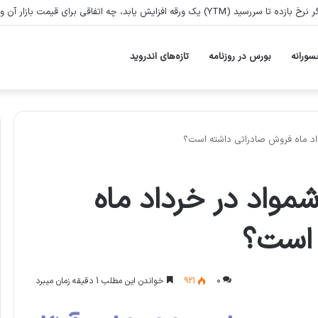
زایش یابد، چه اتفاقی برای قیمت بازار آن ورقه می‌افتد؟
سورانه
بورس در روزنامه
تازه‌های اندروید
اد ماه فروش صادراتی داشته است؟
واد در خرداد ماه
 است؟
0
921
خواندن این مطلب 1 دقیقه زمان میبرد