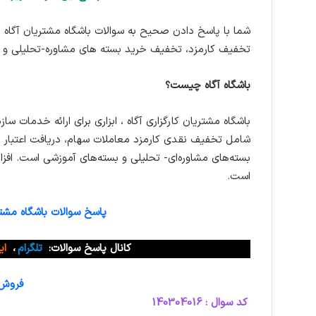
شما با پاسخ دادن صحیح به سوالات باشگاه مشتریان آگاه ا
تخفیف کارمزد، تخفیف خرید بسته های مشاوره-تحلیلی و 
باشگاه آگاه چیست؟
باشگاه مشتریان کارگزاری آگاه ، ابزاری برای ارائه خدمات سازم
شامل تخفیف نقدی کارمزد معاملات سهام، دریافت اعتبار م
بسته‌های مشاوره‌ای- تحلیلی و بسته‌های آموزشی است. افز
است.
پاسخ سوالات باشگاه مشتری
کانال پاسخ سوالات:
تلگرام
،
ای
فروش و
کد سوال : 140304016