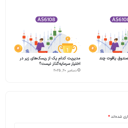
صندوق یاقوت چند
مدیریت کدام یک از ریسک‌های زیر در
اختیار سرمایه‌گذار نیست؟
دسامبر 20, 2025
ری شده‌اند
*