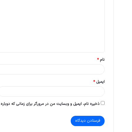
ی
د
گ
ا
ه
*
نام
*
ایمیل
*
ذخیره نام، ایمیل و وبسایت من در مرورگر برای زمانی که دوباره